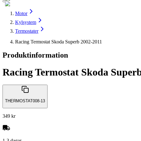
Motor
Kylsystem
Termostater
Racing Termostat Skoda Superb 2002-2011
Produktinformation
Racing Termostat Skoda Superb
THERMOSTAT008-13
349 kr
1-3 dagar