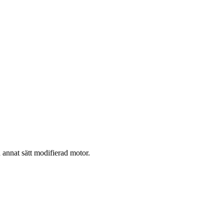
 annat sätt modifierad motor.