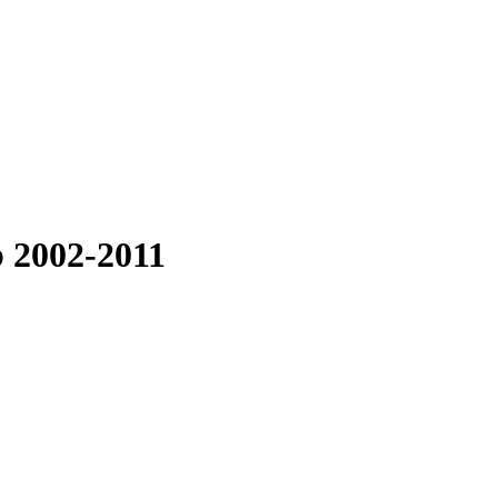
 2002-2011