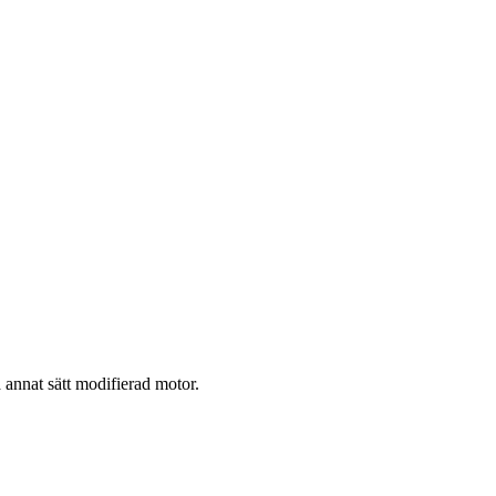
 annat sätt modifierad motor.