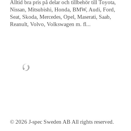
Alltid bra pris på delar och tillbehör till Toyota,
Nissan, Mitsubishi, Honda, BMW, Audi, Ford,
Seat, Skoda, Mercedes, Opel, Maserati, Saab,
Reanult, Volvo, Volkswagen m. fl...
© 2026 J-spec Sweden AB All rights reserved.