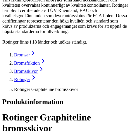
kvaliteten övervakas kontinuerligt av kvalitetskontrollanter. Rotinger
har blivit certifierade av TÜV Rheinland, EAC och
kvalitetsgodkännanden som leverantörsstatus för FCA Polen. Dessa
certifieringar representerar den höga kvalitén och standard som
krävs av produkterna och engagemanget som krävs för att uppnå de
högsta standarderna för tillverkning.
Rotinger finns i 18 länder och utökas ständigt.
Bromsar
Bromsfriktion
Bromsskivor
Rotinger
Rotinger Graphiteline bromsskivor
Produktinformation
Rotinger Graphiteline
bromsskivor