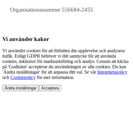
Organisationsnummer 556684-2455
Vi använder
kakor
Vi använder cookies för att förbättra din upplevelse och analysera
trafik. Enligt GDPR behöver vi ditt samtycke för att använda
cookies, inklusive för marknadsföring och analys. Genom att klicka
på 'Godkänn' accepterar du användningen av alla cookies. Du kan
'Ändra inställningar' för att anpassa ditt val. Se vår
Integritetspolicy
och
Cookiepolicy
för mer information.
Ändra inställningar
Acceptera