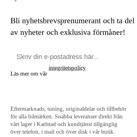
Bli nyhetsbrevsprenumerant och ta del
av nyheter och exklusiva förmåner!
integritetspolicy
Läs mer om vår
Eftermarknads, tuning, originaldelar och tillbehör
för alla bilmärken. Snabba leveranser direkt från
vårt lager i Karlstad och kundtjänst tillgänglig
över telefon, i mail och över disk i vår butik.