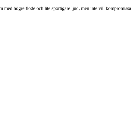
stem med högre flöde och lite sportigare ljud, men inte vill kompromissa