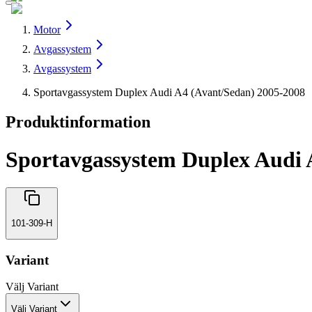
Motor
Avgassystem
Avgassystem
Sportavgassystem Duplex Audi A4 (Avant/Sedan) 2005-2008
Produktinformation
Sportavgassystem Duplex Audi 
101-309-H
Variant
Välj
Variant
Välj Variant