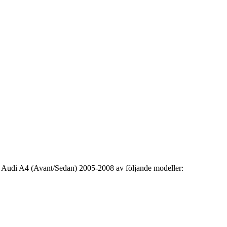
för Audi A4 (Avant/Sedan) 2005-2008 av följande modeller: