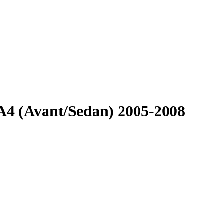
A4 (Avant/Sedan) 2005-2008