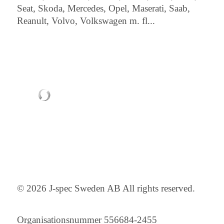
Seat, Skoda, Mercedes, Opel, Maserati, Saab,
Reanult, Volvo, Volkswagen m. fl...
© 2026 J-spec Sweden AB All rights reserved.
Organisationsnummer 556684-2455