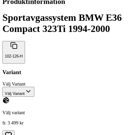
Produktinformation
Sportavgassystem BMW E36
Compact 323Ti 1994-2000
102-126-H
Variant
Välj
Variant
Välj Variant
Välj variant
fr. 3 499 kr