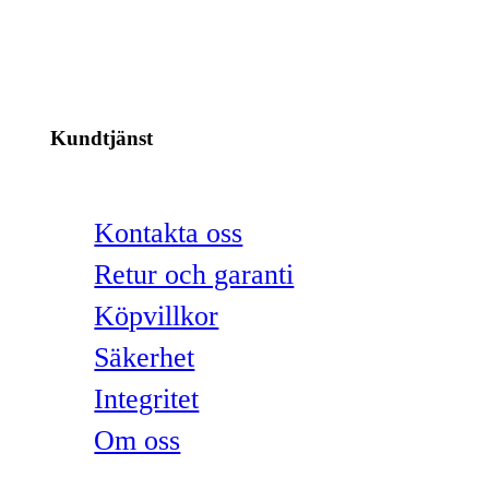
Kundtjänst
Kontakta oss
Retur och garanti
Köpvillkor
Säkerhet
Integritet
Om oss