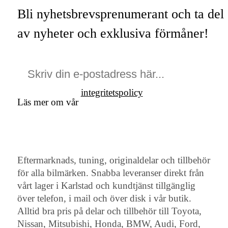
Bli nyhetsbrevsprenumerant och ta del
av nyheter och exklusiva förmåner!
integritetspolicy
Läs mer om vår
Eftermarknads, tuning, originaldelar och tillbehör
för alla bilmärken. Snabba leveranser direkt från
vårt lager i Karlstad och kundtjänst tillgänglig
över telefon, i mail och över disk i vår butik.
Alltid bra pris på delar och tillbehör till Toyota,
Nissan, Mitsubishi, Honda, BMW, Audi, Ford,