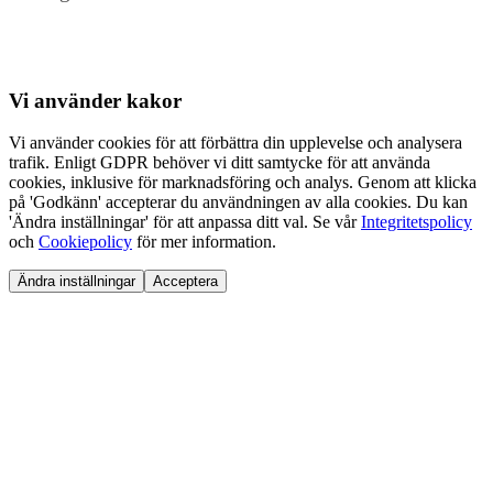
Vi använder
kakor
Vi använder cookies för att förbättra din upplevelse och analysera
trafik. Enligt GDPR behöver vi ditt samtycke för att använda
cookies, inklusive för marknadsföring och analys. Genom att klicka
på 'Godkänn' accepterar du användningen av alla cookies. Du kan
'Ändra inställningar' för att anpassa ditt val. Se vår
Integritetspolicy
och
Cookiepolicy
för mer information.
Ändra inställningar
Acceptera