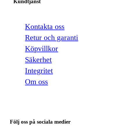
Kundtjänst
Kontakta oss
Retur och garanti
Köpvillkor
Säkerhet
Integritet
Om oss
Följ oss på sociala medier