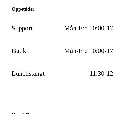
Öppettider
Support
Mån-Fre 10:00-17
Butik
Mån-Fre 10:00-17
Lunchstängt
11:30-12