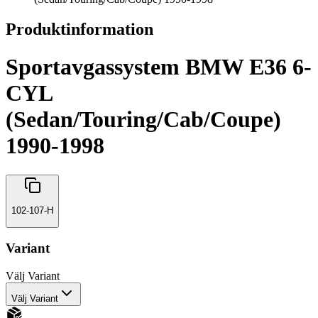
Produktinformation
Sportavgassystem BMW E36 6-
CYL
(Sedan/Touring/Cab/Coupe)
1990-1998
102-107-H
Variant
Välj
Variant
Välj Variant