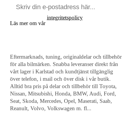
integritetspolicy
Läs mer om vår
Eftermarknads, tuning, originaldelar och tillbehör
för alla bilmärken. Snabba leveranser direkt från
vårt lager i Karlstad och kundtjänst tillgänglig
över telefon, i mail och över disk i vår butik.
Alltid bra pris på delar och tillbehör till Toyota,
Nissan, Mitsubishi, Honda, BMW, Audi, Ford,
Seat, Skoda, Mercedes, Opel, Maserati, Saab,
Reanult, Volvo, Volkswagen m. fl...