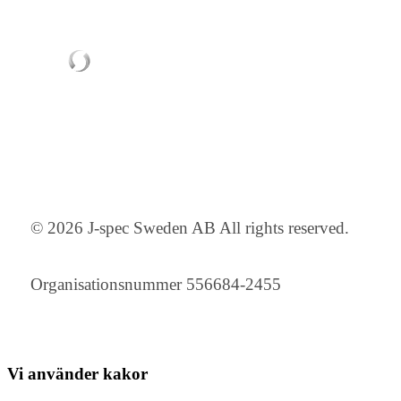
© 2026 J-spec Sweden AB All rights reserved.
Organisationsnummer 556684-2455
Vi använder
kakor