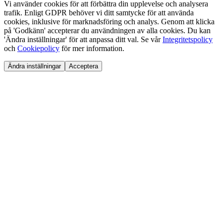
Vi använder cookies för att förbättra din upplevelse och analysera
trafik. Enligt GDPR behöver vi ditt samtycke för att använda
cookies, inklusive för marknadsföring och analys. Genom att klicka
på 'Godkänn' accepterar du användningen av alla cookies. Du kan
'Ändra inställningar' för att anpassa ditt val. Se vår
Integritetspolicy
och
Cookiepolicy
för mer information.
Ändra inställningar
Acceptera