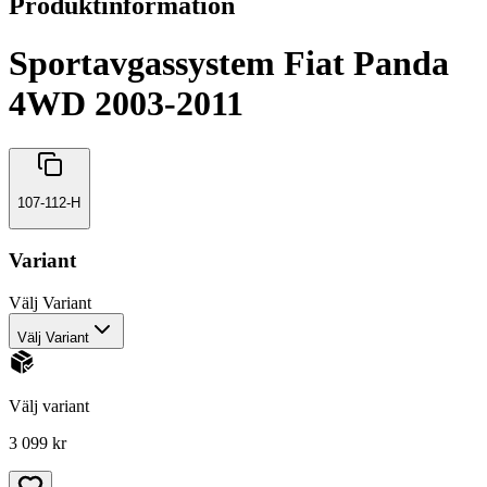
Produktinformation
Sportavgassystem Fiat Panda
4WD 2003-2011
107-112-H
Variant
Välj
Variant
Välj Variant
Välj variant
3 099 kr