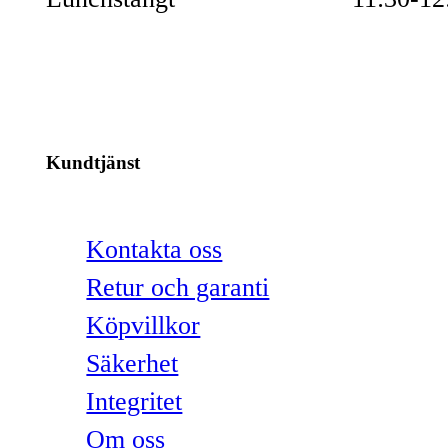
Kundtjänst
Kontakta oss
Retur och garanti
Köpvillkor
Säkerhet
Integritet
Om oss