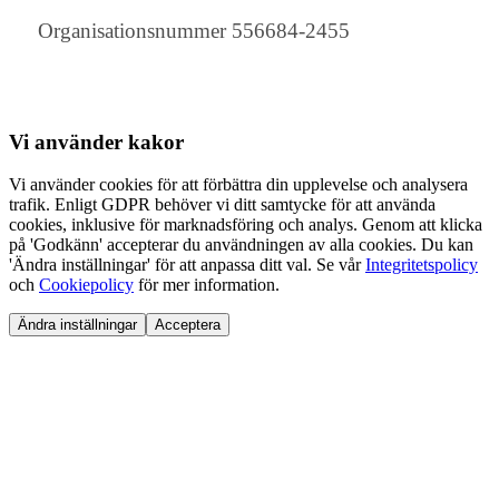
Organisationsnummer 556684-2455
Vi använder
kakor
Vi använder cookies för att förbättra din upplevelse och analysera
trafik. Enligt GDPR behöver vi ditt samtycke för att använda
cookies, inklusive för marknadsföring och analys. Genom att klicka
på 'Godkänn' accepterar du användningen av alla cookies. Du kan
'Ändra inställningar' för att anpassa ditt val. Se vår
Integritetspolicy
och
Cookiepolicy
för mer information.
Ändra inställningar
Acceptera