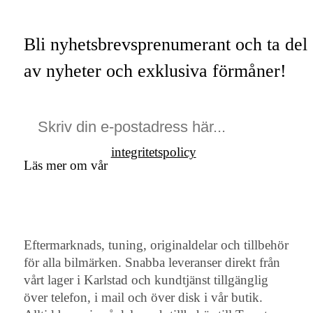
Bli nyhetsbrevsprenumerant och ta del
av nyheter och exklusiva förmåner!
integritetspolicy
Läs mer om vår
Eftermarknads, tuning, originaldelar och tillbehör
för alla bilmärken. Snabba leveranser direkt från
vårt lager i Karlstad och kundtjänst tillgänglig
över telefon, i mail och över disk i vår butik.