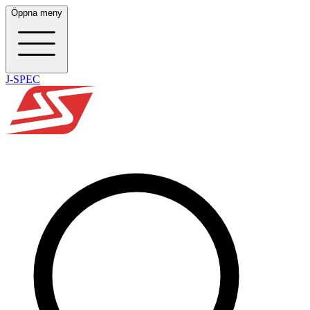
Öppna meny
J-SPEC