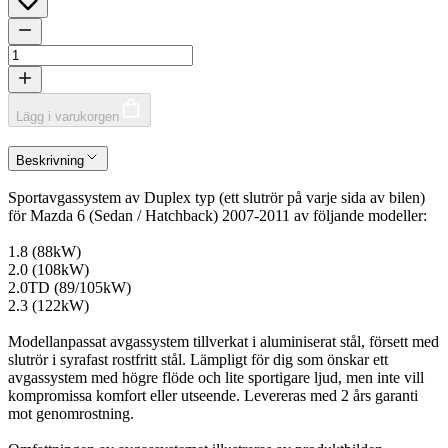
Lägg i varukorgen
Beskrivning
Sportavgassystem av Duplex typ (ett slutrör på varje sida av bilen)
för Mazda 6 (Sedan / Hatchback) 2007-2011 av följande modeller:
1.8 (88kW)
2.0 (108kW)
2.0TD (89/105kW)
2.3 (122kW)
Modellanpassat avgassystem tillverkat i aluminiserat stål, försett med
slutrör i syrafast rostfritt stål. Lämpligt för dig som önskar ett
avgassystem med högre flöde och lite sportigare ljud, men inte vill
kompromissa komfort eller utseende. Levereras med 2 års garanti
mot genomrostning.