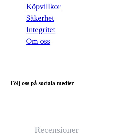
Köpvillkor
Säkerhet
Integritet
Om oss
Följ oss på sociala medier
Recensioner