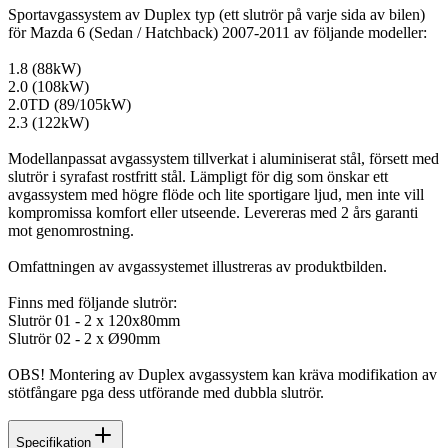
Sportavgassystem av Duplex typ (ett slutrör på varje sida av bilen)
för Mazda 6 (Sedan / Hatchback) 2007-2011 av följande modeller:
1.8 (88kW)
2.0 (108kW)
2.0TD (89/105kW)
2.3 (122kW)
Modellanpassat avgassystem tillverkat i aluminiserat stål, försett med
slutrör i syrafast rostfritt stål. Lämpligt för dig som önskar ett
avgassystem med högre flöde och lite sportigare ljud, men inte vill
kompromissa komfort eller utseende. Levereras med 2 års garanti
mot genomrostning.
Omfattningen av avgassystemet illustreras av produktbilden.
Finns med följande slutrör:
Slutrör 01 - 2 x 120x80mm
Slutrör 02 - 2 x Ø90mm
OBS! Montering av Duplex avgassystem kan kräva modifikation av
stötfångare pga dess utförande med dubbla slutrör.
Specifikation