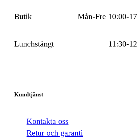
Butik
Mån-Fre 10:00-17
Lunchstängt
11:30-12
Kundtjänst
Kontakta oss
Retur och garanti