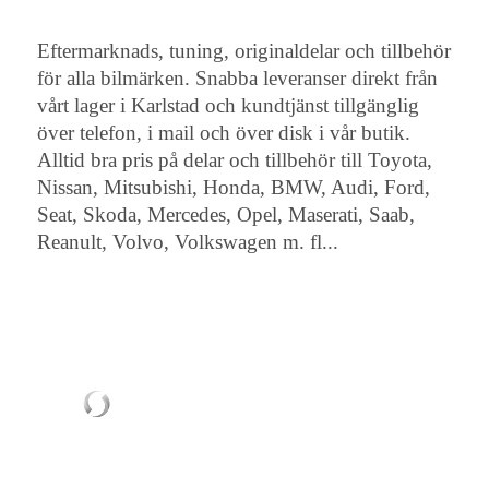
Eftermarknads, tuning, originaldelar och tillbehör
för alla bilmärken. Snabba leveranser direkt från
vårt lager i Karlstad och kundtjänst tillgänglig
över telefon, i mail och över disk i vår butik.
Alltid bra pris på delar och tillbehör till Toyota,
Nissan, Mitsubishi, Honda, BMW, Audi, Ford,
Seat, Skoda, Mercedes, Opel, Maserati, Saab,
Reanult, Volvo, Volkswagen m. fl...