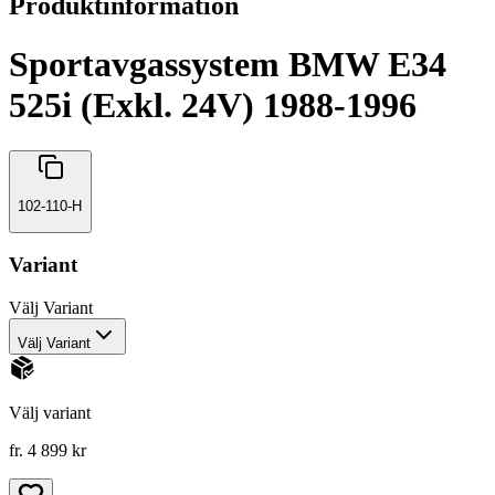
Produktinformation
Sportavgassystem BMW E34
525i (Exkl. 24V) 1988-1996
102-110-H
Variant
Välj
Variant
Välj Variant
Välj variant
fr. 4 899 kr