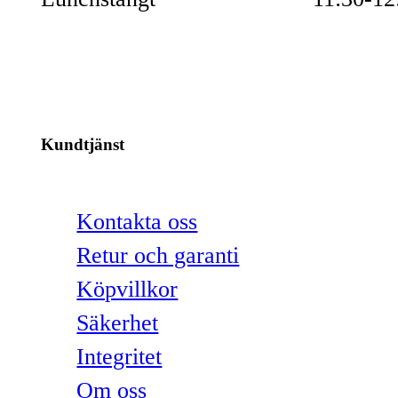
Kundtjänst
Kontakta oss
Retur och garanti
Köpvillkor
Säkerhet
Integritet
Om oss