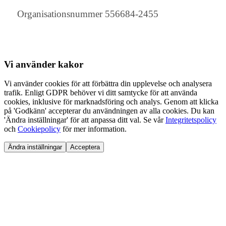
Organisationsnummer 556684-2455
Vi använder
kakor
Vi använder cookies för att förbättra din upplevelse och analysera
trafik. Enligt GDPR behöver vi ditt samtycke för att använda
cookies, inklusive för marknadsföring och analys. Genom att klicka
på 'Godkänn' accepterar du användningen av alla cookies. Du kan
'Ändra inställningar' för att anpassa ditt val. Se vår
Integritetspolicy
och
Cookiepolicy
för mer information.
Ändra inställningar
Acceptera