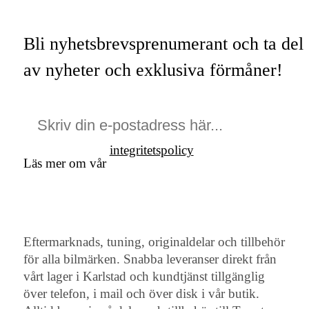
Bli nyhetsbrevsprenumerant och ta del
av nyheter och exklusiva förmåner!
integritetspolicy
Läs mer om vår
Eftermarknads, tuning, originaldelar och tillbehör
för alla bilmärken. Snabba leveranser direkt från
vårt lager i Karlstad och kundtjänst tillgänglig
över telefon, i mail och över disk i vår butik.