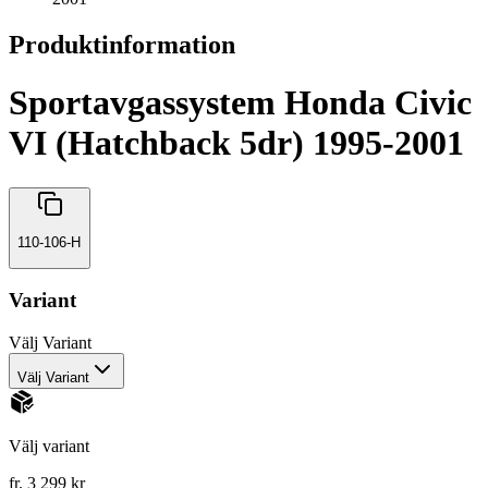
Produktinformation
Sportavgassystem Honda Civic
VI (Hatchback 5dr) 1995-2001
110-106-H
Variant
Välj
Variant
Välj Variant
Välj variant
fr. 3 299 kr