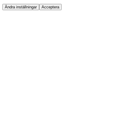
Ändra inställningar
Acceptera