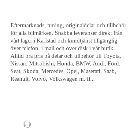
Eftermarknads, tuning, originaldelar och tillbehör
för alla bilmärken. Snabba leveranser direkt från
vårt lager i Karlstad och kundtjänst tillgänglig
över telefon, i mail och över disk i vår butik.
Alltid bra pris på delar och tillbehör till Toyota,
Nissan, Mitsubishi, Honda, BMW, Audi, Ford,
Seat, Skoda, Mercedes, Opel, Maserati, Saab,
Reanult, Volvo, Volkswagen m. fl...