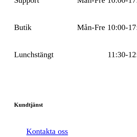
Support
Mån-Fre 10:00-17
Butik
Mån-Fre 10:00-17
Lunchstängt
11:30-12
Kundtjänst
Kontakta oss