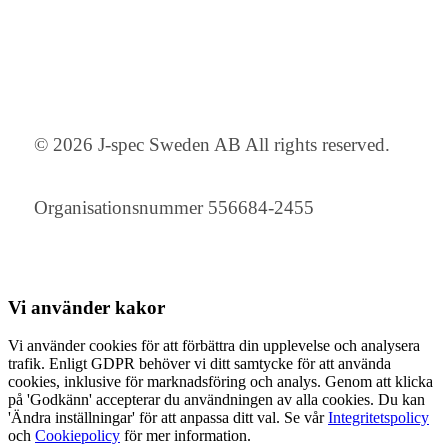
© 2026 J-spec Sweden AB All rights reserved.
Organisationsnummer 556684-2455
Vi använder
kakor
Vi använder cookies för att förbättra din upplevelse och analysera
trafik. Enligt GDPR behöver vi ditt samtycke för att använda
cookies, inklusive för marknadsföring och analys. Genom att klicka
på 'Godkänn' accepterar du användningen av alla cookies. Du kan
'Ändra inställningar' för att anpassa ditt val. Se vår
Integritetspolicy
och
Cookiepolicy
för mer information.