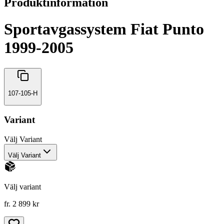
Produktinformation
Sportavgassystem Fiat Punto
1999-2005
107-105-H
Variant
Välj
Variant
Välj Variant
Välj variant
fr. 2 899 kr