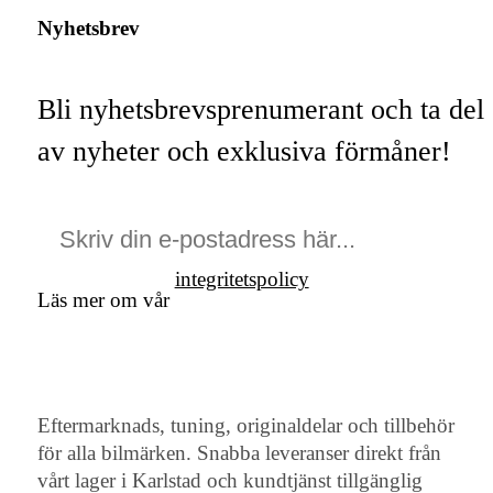
Nyhetsbrev
Bli nyhetsbrevsprenumerant och ta del
av nyheter och exklusiva förmåner!
integritetspolicy
Läs mer om vår
Eftermarknads, tuning, originaldelar och tillbehör
för alla bilmärken. Snabba leveranser direkt från
vårt lager i Karlstad och kundtjänst tillgänglig