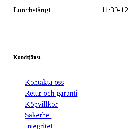
Lunchstängt
11:30-12
Kundtjänst
Kontakta oss
Retur och garanti
Köpvillkor
Säkerhet
Integritet