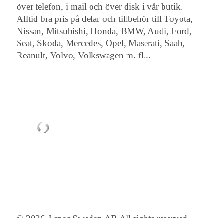
över telefon, i mail och över disk i vår butik.
Alltid bra pris på delar och tillbehör till Toyota,
Nissan, Mitsubishi, Honda, BMW, Audi, Ford,
Seat, Skoda, Mercedes, Opel, Maserati, Saab,
Reanult, Volvo, Volkswagen m. fl...