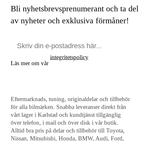
Bli nyhetsbrevsprenumerant och ta del
av nyheter och exklusiva förmåner!
integritetspolicy
Läs mer om vår
Eftermarknads, tuning, originaldelar och tillbehör
för alla bilmärken. Snabba leveranser direkt från
vårt lager i Karlstad och kundtjänst tillgänglig
över telefon, i mail och över disk i vår butik.
Alltid bra pris på delar och tillbehör till Toyota,
Nissan, Mitsubishi, Honda, BMW, Audi, Ford,