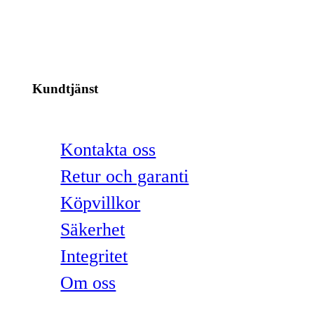
Kundtjänst
Kontakta oss
Retur och garanti
Köpvillkor
Säkerhet
Integritet
Om oss