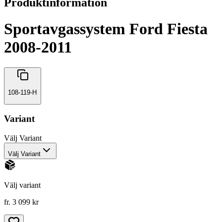
Produktinformation
Sportavgassystem Ford Fiesta
2008-2011
108-119-H
Variant
Välj
Variant
Välj Variant
Välj variant
fr. 3 099 kr