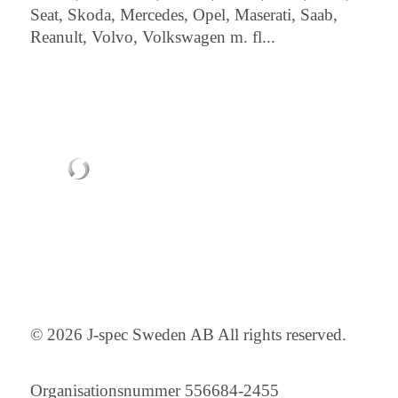
Seat, Skoda, Mercedes, Opel, Maserati, Saab,
Reanult, Volvo, Volkswagen m. fl...
© 2026 J-spec Sweden AB All rights reserved.
Organisationsnummer 556684-2455