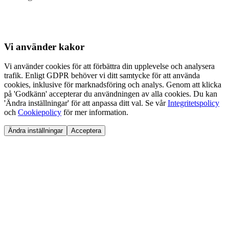
Vi använder
kakor
Vi använder cookies för att förbättra din upplevelse och analysera
trafik. Enligt GDPR behöver vi ditt samtycke för att använda
cookies, inklusive för marknadsföring och analys. Genom att klicka
på 'Godkänn' accepterar du användningen av alla cookies. Du kan
'Ändra inställningar' för att anpassa ditt val. Se vår
Integritetspolicy
och
Cookiepolicy
för mer information.
Ändra inställningar
Acceptera