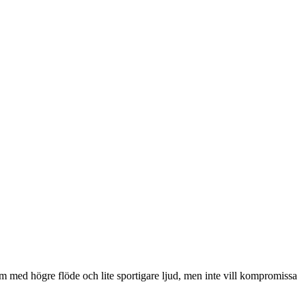
stem med högre flöde och lite sportigare ljud, men inte vill kompromissa