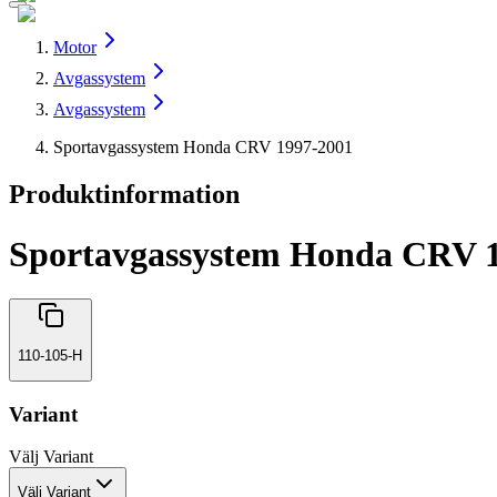
Motor
Avgassystem
Avgassystem
Sportavgassystem Honda CRV 1997-2001
Produktinformation
Sportavgassystem Honda CRV 
110-105-H
Variant
Välj
Variant
Välj Variant