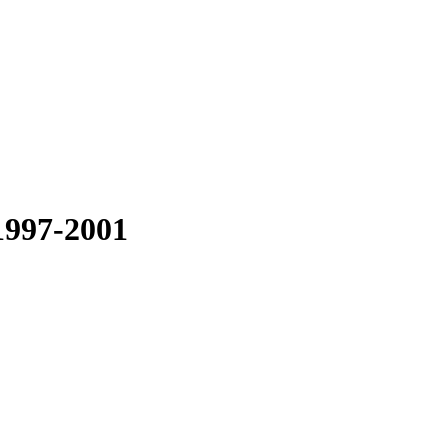
1997-2001