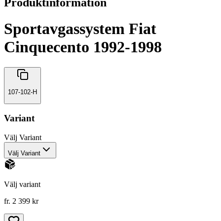
Produktinformation
Sportavgassystem Fiat
Cinquecento 1992-1998
107-102-H
Variant
Välj
Variant
Välj Variant
Välj variant
fr. 2 399 kr