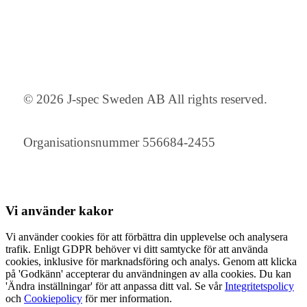
© 2026 J-spec Sweden AB All rights reserved.
Organisationsnummer 556684-2455
Vi använder
kakor
Vi använder cookies för att förbättra din upplevelse och analysera
trafik. Enligt GDPR behöver vi ditt samtycke för att använda
cookies, inklusive för marknadsföring och analys. Genom att klicka
på 'Godkänn' accepterar du användningen av alla cookies. Du kan
'Ändra inställningar' för att anpassa ditt val. Se vår
Integritetspolicy
och
Cookiepolicy
för mer information.