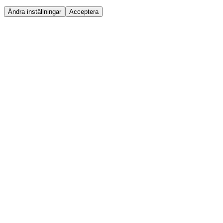
Ändra inställningar
Acceptera