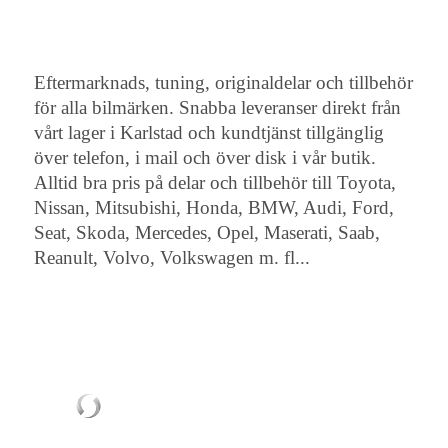
Eftermarknads, tuning, originaldelar och tillbehör
för alla bilmärken. Snabba leveranser direkt från
vårt lager i Karlstad och kundtjänst tillgänglig
över telefon, i mail och över disk i vår butik.
Alltid bra pris på delar och tillbehör till Toyota,
Nissan, Mitsubishi, Honda, BMW, Audi, Ford,
Seat, Skoda, Mercedes, Opel, Maserati, Saab,
Reanult, Volvo, Volkswagen m. fl...