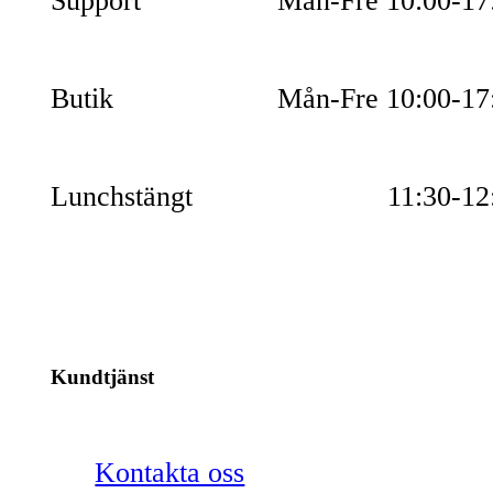
Support
Mån-Fre 10:00-17
Butik
Mån-Fre 10:00-17
Lunchstängt
11:30-12
Kundtjänst
Kontakta oss