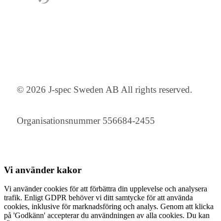
© 2026 J-spec Sweden AB All rights reserved.
Organisationsnummer 556684-2455
Vi använder
kakor
Vi använder cookies för att förbättra din upplevelse och analysera
trafik. Enligt GDPR behöver vi ditt samtycke för att använda
cookies, inklusive för marknadsföring och analys. Genom att klicka
på 'Godkänn' accepterar du användningen av alla cookies. Du kan