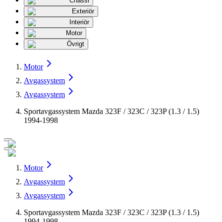
Chassi
Exteriör
Interiör
Motor
Övrigt
Motor
Avgassystem
Avgassystem
Sportavgassystem Mazda 323F / 323C / 323P (1.3 / 1.5)
1994-1998
Motor
Avgassystem
Avgassystem
Sportavgassystem Mazda 323F / 323C / 323P (1.3 / 1.5)
1994-1998