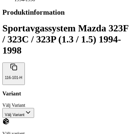
Produktinformation
Sportavgassystem Mazda 323F
/ 323C / 323P (1.3 / 1.5) 1994-
1998
116-101-H
Variant
Välj
Variant
Välj Variant
Välj variant