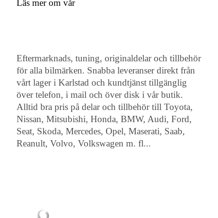
Läs mer om vår
Eftermarknads, tuning, originaldelar och tillbehör
för alla bilmärken. Snabba leveranser direkt från
vårt lager i Karlstad och kundtjänst tillgänglig
över telefon, i mail och över disk i vår butik.
Alltid bra pris på delar och tillbehör till Toyota,
Nissan, Mitsubishi, Honda, BMW, Audi, Ford,
Seat, Skoda, Mercedes, Opel, Maserati, Saab,
Reanult, Volvo, Volkswagen m. fl...