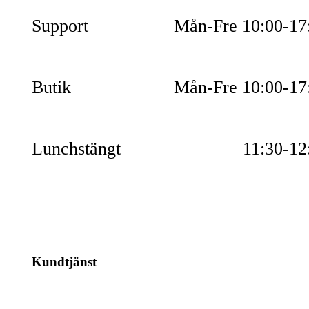
Support
Mån-Fre 10:00-17
Butik
Mån-Fre 10:00-17
Lunchstängt
11:30-12
Kundtjänst