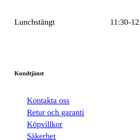
Lunchstängt
11:30-12
Kundtjänst
Kontakta oss
Retur och garanti
Köpvillkor
Säkerhet