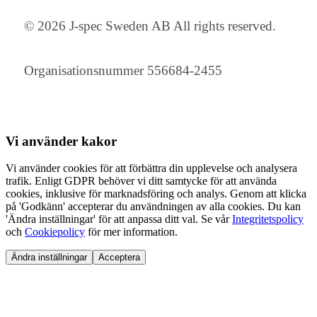
© 2026 J-spec Sweden AB All rights reserved.
Organisationsnummer 556684-2455
Vi använder
kakor
Vi använder cookies för att förbättra din upplevelse och analysera
trafik. Enligt GDPR behöver vi ditt samtycke för att använda
cookies, inklusive för marknadsföring och analys. Genom att klicka
på 'Godkänn' accepterar du användningen av alla cookies. Du kan
'Ändra inställningar' för att anpassa ditt val. Se vår
Integritetspolicy
och
Cookiepolicy
för mer information.
Ändra inställningar
Acceptera