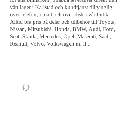
vårt lager i Karlstad och kundtjänst tillgänglig
över telefon, i mail och över disk i vår butik.
Alltid bra pris på delar och tillbehör till Toyota,
Nissan, Mitsubishi, Honda, BMW, Audi, Ford,
Seat, Skoda, Mercedes, Opel, Maserati, Saab,
Reanult, Volvo, Volkswagen m. fl...