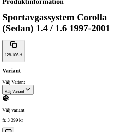
Produktinformation
Sportavgassystem Corolla
(Sedan) 1.4 / 1.6 1997-2001
128-106-H
Variant
Välj
Variant
Välj Variant
Välj variant
fr. 3 399 kr