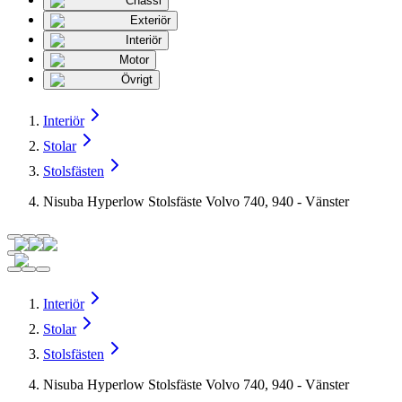
Chassi
Exteriör
Interiör
Motor
Övrigt
Interiör
Stolar
Stolsfästen
Nisuba Hyperlow Stolsfäste Volvo 740, 940 - Vänster
Interiör
Stolar
Stolsfästen
Nisuba Hyperlow Stolsfäste Volvo 740, 940 - Vänster