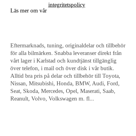
integritetspolicy
Läs mer om vår
Eftermarknads, tuning, originaldelar och tillbehör
för alla bilmärken. Snabba leveranser direkt från
vårt lager i Karlstad och kundtjänst tillgänglig
över telefon, i mail och över disk i vår butik.
Alltid bra pris på delar och tillbehör till Toyota,
Nissan, Mitsubishi, Honda, BMW, Audi, Ford,
Seat, Skoda, Mercedes, Opel, Maserati, Saab,
Reanult, Volvo, Volkswagen m. fl...