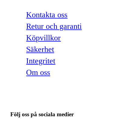
Kontakta oss
Retur och garanti
Köpvillkor
Säkerhet
Integritet
Om oss
Följ oss på sociala medier