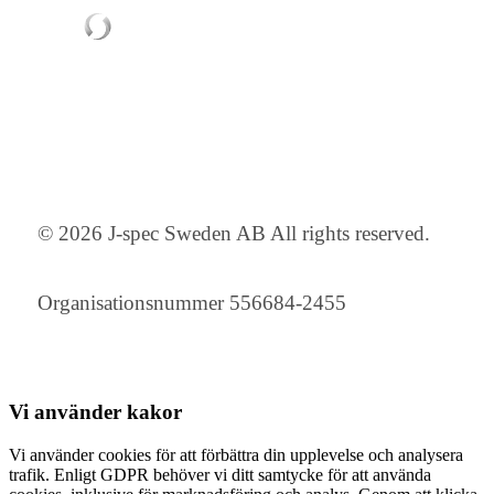
© 2026 J-spec Sweden AB All rights reserved.
Organisationsnummer 556684-2455
Vi använder
kakor
Vi använder cookies för att förbättra din upplevelse och analysera
trafik. Enligt GDPR behöver vi ditt samtycke för att använda