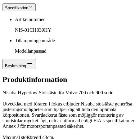
Specifikation
Artikelnummer
NIS-01CH039HY
Tillämpningsområde
Modellanpassad
Beskrivning
Produktinformation
Nisuba Hyperlow Stolsfäste för Volvo 700 och 900 serie.
Utvecklad med föraren i fokus erbjuder Nisuba stolsfäste generösa
justeringsmöjligheter som hjälper dig att hitta den optimala
körpositionen. Svartlackerat fäste som möjliggör montering av
sportstolar mycket lågt, och är utformad enligt FIA:s specifikationer
Annex J för motorsportanpassad säkerhet.
Maximal stolsbredd 43cm.