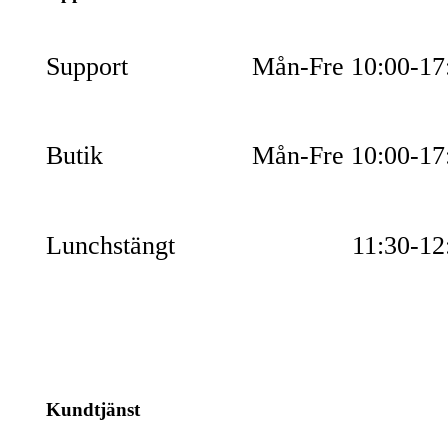
Support
Mån-Fre 10:00-17
Butik
Mån-Fre 10:00-17
Lunchstängt
11:30-12
Kundtjänst