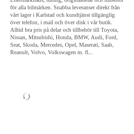
för alla bilmärken. Snabba leveranser direkt från
vårt lager i Karlstad och kundtjänst tillgänglig
över telefon, i mail och över disk i vår butik.
Alltid bra pris på delar och tillbehör till Toyota,
Nissan, Mitsubishi, Honda, BMW, Audi, Ford,
Seat, Skoda, Mercedes, Opel, Maserati, Saab,
Reanult, Volvo, Volkswagen m. fl...