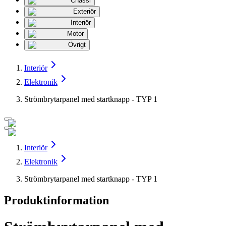
Chassi
Exteriör
Interiör
Motor
Övrigt
Interiör
Elektronik
Strömbrytarpanel med startknapp - TYP 1
Interiör
Elektronik
Strömbrytarpanel med startknapp - TYP 1
Produktinformation