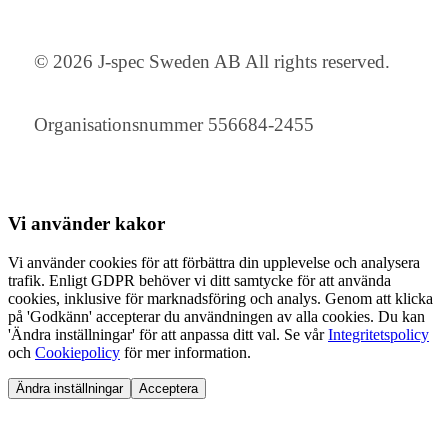
© 2026 J-spec Sweden AB All rights reserved.
Organisationsnummer 556684-2455
Vi använder
kakor
Vi använder cookies för att förbättra din upplevelse och analysera
trafik. Enligt GDPR behöver vi ditt samtycke för att använda
cookies, inklusive för marknadsföring och analys. Genom att klicka
på 'Godkänn' accepterar du användningen av alla cookies. Du kan
'Ändra inställningar' för att anpassa ditt val. Se vår
Integritetspolicy
och
Cookiepolicy
för mer information.
Ändra inställningar
Acceptera