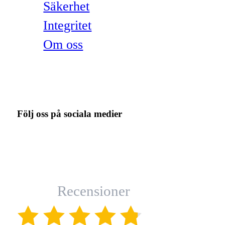
Säkerhet
Integritet
Om oss
Följ oss på sociala medier
Recensioner
(4.8)