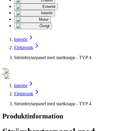
Chassi
Exteriör
Interiör
Motor
Övrigt
Interiör
Elektronik
Strömbrytarpanel med startknapp - TYP 4
Interiör
Elektronik
Strömbrytarpanel med startknapp - TYP 4
Produktinformation