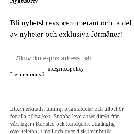
Nyhetsbrev
Bli nyhetsbrevsprenumerant och ta del
av nyheter och exklusiva förmåner!
integritetspolicy
Läs mer om vår
Eftermarknads, tuning, originaldelar och tillbehör
för alla bilmärken. Snabba leveranser direkt från
vårt lager i Karlstad och kundtjänst tillgänglig
över telefon, i mail och över disk i vår butik.