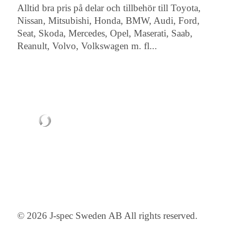
Alltid bra pris på delar och tillbehör till Toyota,
Nissan, Mitsubishi, Honda, BMW, Audi, Ford,
Seat, Skoda, Mercedes, Opel, Maserati, Saab,
Reanult, Volvo, Volkswagen m. fl...
© 2026 J-spec Sweden AB All rights reserved.