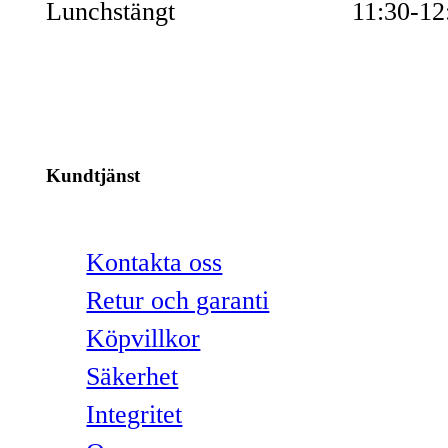
Lunchstängt
11:30-12
Kundtjänst
Kontakta oss
Retur och garanti
Köpvillkor
Säkerhet
Integritet