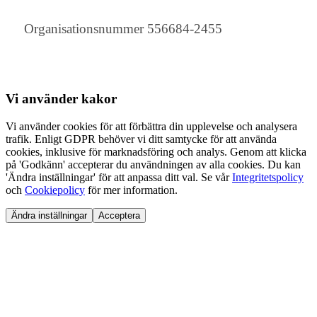
Organisationsnummer 556684-2455
Vi använder
kakor
Vi använder cookies för att förbättra din upplevelse och analysera
trafik. Enligt GDPR behöver vi ditt samtycke för att använda
cookies, inklusive för marknadsföring och analys. Genom att klicka
på 'Godkänn' accepterar du användningen av alla cookies. Du kan
'Ändra inställningar' för att anpassa ditt val. Se vår
Integritetspolicy
och
Cookiepolicy
för mer information.
Ändra inställningar
Acceptera