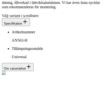
tätning, tillverkad i lättviktsaluminium. Vi har även fasta nycklar
som rekommenderas för montering.
Välj variant i scrollisten
Specifikation
Artikelnummer
AN563-H
Tillämpningsområde
Universal
Om varumärket