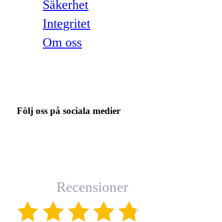
Säkerhet
Integritet
Om oss
Följ oss på sociala medier
Recensioner
(4.8)