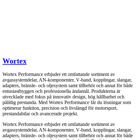
Wortex
Wortex Performance erbjuder ett omfattande sortiment av
avgassystemdelar, AN-komponenter, V‑band, kopplingar, slangar,
adapters, bränsle- och oljesystem samt tillbehör och annat för både
entusiastbyggen och professionella ändamål. Produkterna är
utvecklade med fokus på innovativ design, hög hållbarhet och
pålitlig prestanda. Med Wortex Performance får du lösningar som
optimerar funktion, precision och livslängd för motorsport,
prestandabilar och avancerade projekt.
Wortex Performance erbjuder ett omfattande sortiment av
avgassystemdelar, AN-komponenter, V‑band, kopplingar, slangar,
adapters, bränsle- och oljesystem samt tillbehör och annat för både