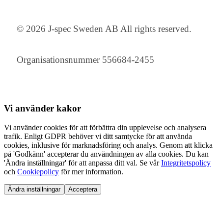
© 2026 J-spec Sweden AB All rights reserved.
Organisationsnummer 556684-2455
Vi använder
kakor
Vi använder cookies för att förbättra din upplevelse och analysera
trafik. Enligt GDPR behöver vi ditt samtycke för att använda
cookies, inklusive för marknadsföring och analys. Genom att klicka
på 'Godkänn' accepterar du användningen av alla cookies. Du kan
'Ändra inställningar' för att anpassa ditt val. Se vår
Integritetspolicy
och
Cookiepolicy
för mer information.
Ändra inställningar
Acceptera