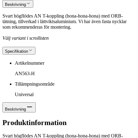
Beskrivning
Svart högflödes AN T-koppling (hona-hona-hona) med ORB-
tätning, tillverkad i lättviktsaluminium. Vi har även fasta nycklar
som rekommenderas för montering.
Välj variant i scrollisten
Specifikation
Artikelnummer
AN563-H
Tillämpningsområde
Universal
Beskrivning
Produktinformation
Svart högflödes AN T-koppling (hona-hona-hona) med ORB-