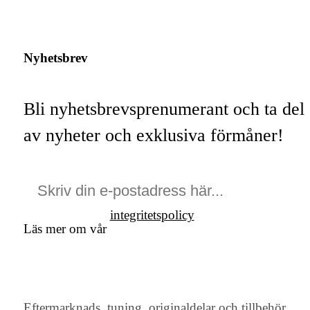
Nyhetsbrev
Bli nyhetsbrevsprenumerant och ta del
av nyheter och exklusiva förmåner!
integritetspolicy
Läs mer om vår
Eftermarknads, tuning, originaldelar och tillbehör