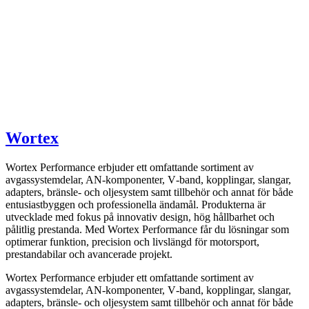
Wortex
Wortex Performance erbjuder ett omfattande sortiment av
avgassystemdelar, AN-komponenter, V‑band, kopplingar, slangar,
adapters, bränsle- och oljesystem samt tillbehör och annat för både
entusiastbyggen och professionella ändamål. Produkterna är
utvecklade med fokus på innovativ design, hög hållbarhet och
pålitlig prestanda. Med Wortex Performance får du lösningar som
optimerar funktion, precision och livslängd för motorsport,
prestandabilar och avancerade projekt.
Wortex Performance erbjuder ett omfattande sortiment av
avgassystemdelar, AN-komponenter, V‑band, kopplingar, slangar,
adapters, bränsle- och oljesystem samt tillbehör och annat för både