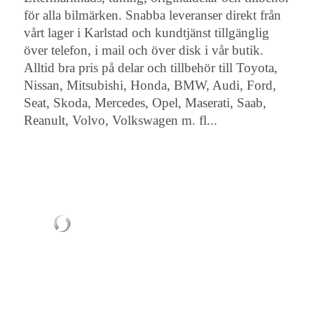
för alla bilmärken. Snabba leveranser direkt från
vårt lager i Karlstad och kundtjänst tillgänglig
över telefon, i mail och över disk i vår butik.
Alltid bra pris på delar och tillbehör till Toyota,
Nissan, Mitsubishi, Honda, BMW, Audi, Ford,
Seat, Skoda, Mercedes, Opel, Maserati, Saab,
Reanult, Volvo, Volkswagen m. fl...