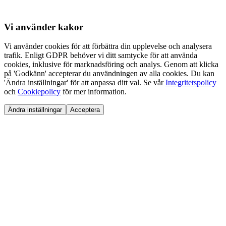
Vi använder
kakor
Vi använder cookies för att förbättra din upplevelse och analysera
trafik. Enligt GDPR behöver vi ditt samtycke för att använda
cookies, inklusive för marknadsföring och analys. Genom att klicka
på 'Godkänn' accepterar du användningen av alla cookies. Du kan
'Ändra inställningar' för att anpassa ditt val. Se vår
Integritetspolicy
och
Cookiepolicy
för mer information.
Ändra inställningar
Acceptera