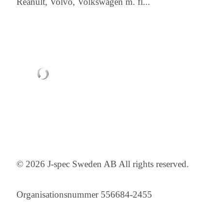
Reanult, Volvo, Volkswagen m. fl...
© 2026 J-spec Sweden AB All rights reserved.
Organisationsnummer 556684-2455