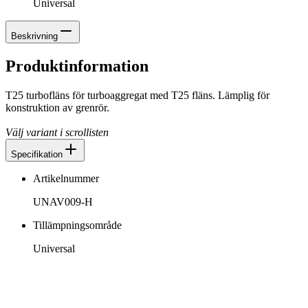
Universal
Beskrivning
Produktinformation
T25 turbofläns för turboaggregat med T25 fläns. Lämplig för
konstruktion av grenrör.
Välj variant i scrollisten
Specifikation
Artikelnummer
UNAV009-H
Tillämpningsområde
Universal