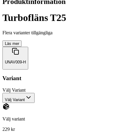
Produktinformation
Turbofläns T25
Flera varianter tillgängliga
Läs mer
UNAV009-H
Variant
Välj
Variant
Välj Variant
Välj variant
229 kr