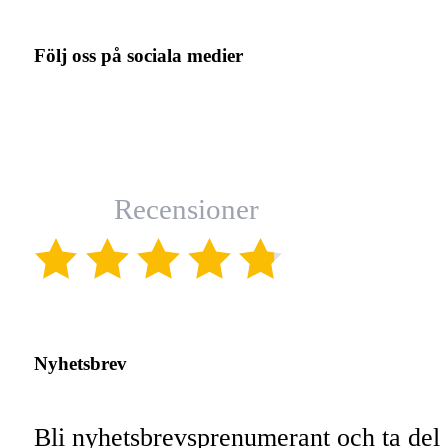
Följ oss på sociala medier
Recensioner
(4.8)
Nyhetsbrev
Bli nyhetsbrevsprenumerant och ta del