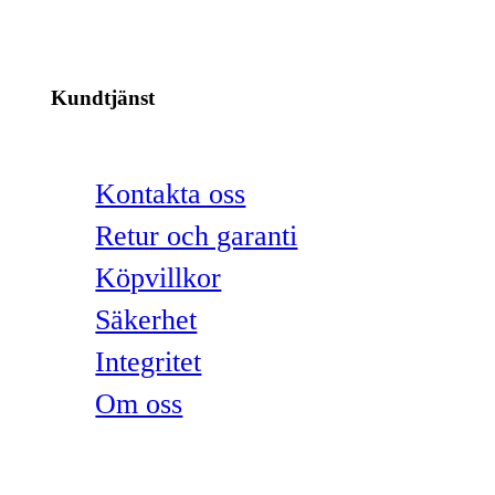
Kundtjänst
Kontakta oss
Retur och garanti
Köpvillkor
Säkerhet
Integritet
Om oss