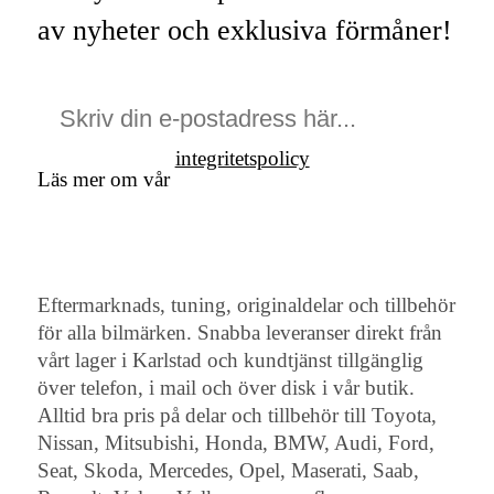
av nyheter och exklusiva förmåner!
integritetspolicy
Läs mer om vår
Eftermarknads, tuning, originaldelar och tillbehör
för alla bilmärken. Snabba leveranser direkt från
vårt lager i Karlstad och kundtjänst tillgänglig
över telefon, i mail och över disk i vår butik.
Alltid bra pris på delar och tillbehör till Toyota,
Nissan, Mitsubishi, Honda, BMW, Audi, Ford,
Seat, Skoda, Mercedes, Opel, Maserati, Saab,