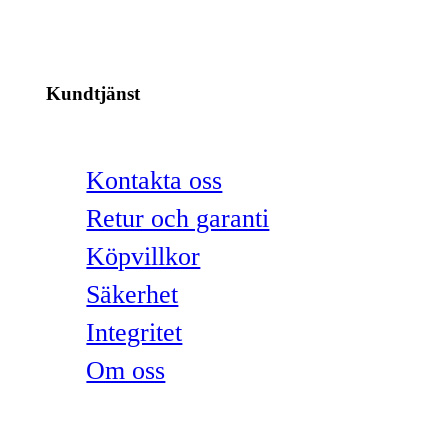
Kundtjänst
Kontakta oss
Retur och garanti
Köpvillkor
Säkerhet
Integritet
Om oss