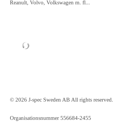
Reanult, Volvo, Volkswagen m. fl...
© 2026 J-spec Sweden AB All rights reserved.
Organisationsnummer 556684-2455