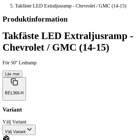
Takfäste LED Extraljusramp - Chevrolet / GMC (14-15)
Produktinformation
Takfäste LED Extraljusramp -
Chevrolet / GMC (14-15)
För 50'' Ledramp
Läs mer
BEL366-H
Variant
Välj
Variant
Välj Variant