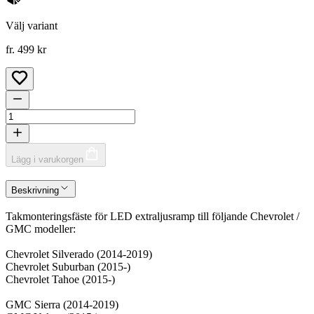
Välj variant
fr. 499 kr
Lägg i varukorgen
Beskrivning
Takmonteringsfäste för LED extraljusramp till följande Chevrolet /
GMC modeller:
Chevrolet Silverado (2014-2019)
Chevrolet Suburban (2015-)
Chevrolet Tahoe (2015-)
GMC Sierra (2014-2019)