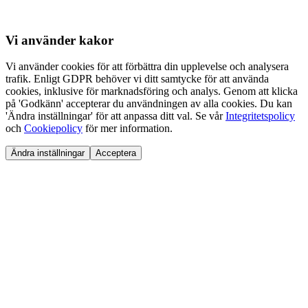
Vi använder
kakor
Vi använder cookies för att förbättra din upplevelse och analysera
trafik. Enligt GDPR behöver vi ditt samtycke för att använda
cookies, inklusive för marknadsföring och analys. Genom att klicka
på 'Godkänn' accepterar du användningen av alla cookies. Du kan
'Ändra inställningar' för att anpassa ditt val. Se vår
Integritetspolicy
och
Cookiepolicy
för mer information.
Ändra inställningar
Acceptera