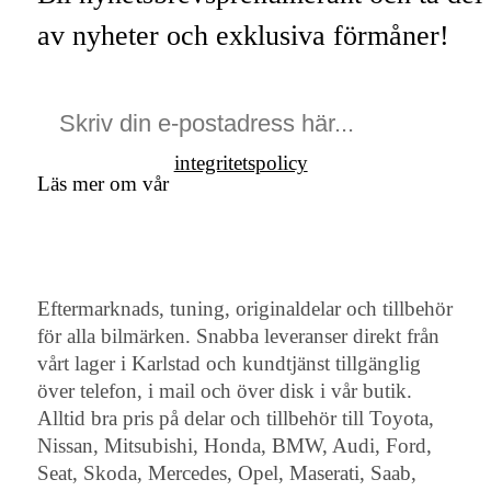
av nyheter och exklusiva förmåner!
integritetspolicy
Läs mer om vår
Eftermarknads, tuning, originaldelar och tillbehör
för alla bilmärken. Snabba leveranser direkt från
vårt lager i Karlstad och kundtjänst tillgänglig
över telefon, i mail och över disk i vår butik.
Alltid bra pris på delar och tillbehör till Toyota,
Nissan, Mitsubishi, Honda, BMW, Audi, Ford,
Seat, Skoda, Mercedes, Opel, Maserati, Saab,