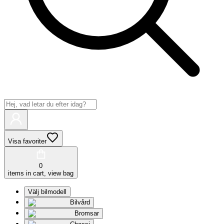
Visa favoriter
0
items in cart, view bag
Välj bilmodell
Bilvård
Bromsar