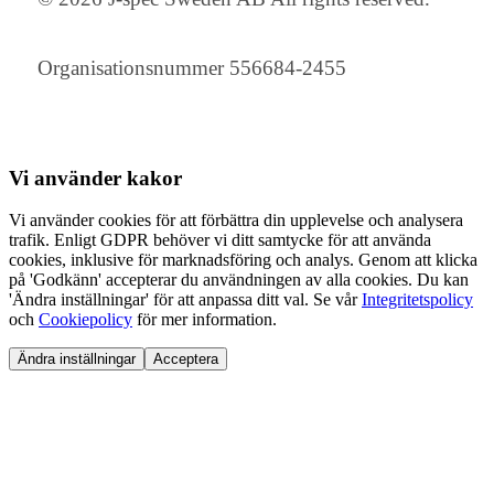
Organisationsnummer 556684-2455
Vi använder
kakor
Vi använder cookies för att förbättra din upplevelse och analysera
trafik. Enligt GDPR behöver vi ditt samtycke för att använda
cookies, inklusive för marknadsföring och analys. Genom att klicka
på 'Godkänn' accepterar du användningen av alla cookies. Du kan
'Ändra inställningar' för att anpassa ditt val. Se vår
Integritetspolicy
och
Cookiepolicy
för mer information.
Ändra inställningar
Acceptera