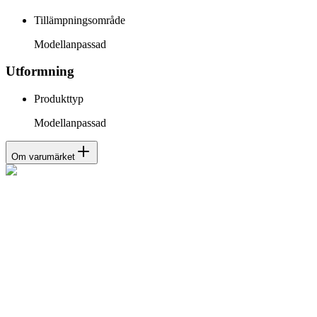
Tillämpningsområde
Modellanpassad
Utformning
Produkttyp
Modellanpassad
Om varumärket