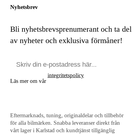
Nyhetsbrev
Bli nyhetsbrevsprenumerant och ta del
av nyheter och exklusiva förmåner!
integritetspolicy
Läs mer om vår
Eftermarknads, tuning, originaldelar och tillbehör
för alla bilmärken. Snabba leveranser direkt från
vårt lager i Karlstad och kundtjänst tillgänglig