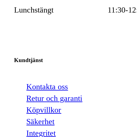
Lunchstängt
11:30-12
Kundtjänst
Kontakta oss
Retur och garanti
Köpvillkor
Säkerhet
Integritet