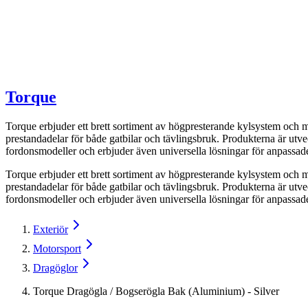
Torque
Torque erbjuder ett brett sortiment av högpresterande kylsystem och 
prestandadelar för både gatbilar och tävlingsbruk. Produkterna är utv
fordonsmodeller och erbjuder även universella lösningar för anpassad
Torque erbjuder ett brett sortiment av högpresterande kylsystem och 
prestandadelar för både gatbilar och tävlingsbruk. Produkterna är utv
fordonsmodeller och erbjuder även universella lösningar för anpassad
Exteriör
Motorsport
Dragöglor
Torque Dragögla / Bogserögla Bak (Aluminium) - Silver