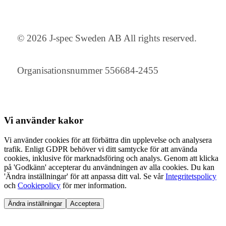
© 2026 J-spec Sweden AB All rights reserved.
Organisationsnummer 556684-2455
Vi använder
kakor
Vi använder cookies för att förbättra din upplevelse och analysera
trafik. Enligt GDPR behöver vi ditt samtycke för att använda
cookies, inklusive för marknadsföring och analys. Genom att klicka
på 'Godkänn' accepterar du användningen av alla cookies. Du kan
'Ändra inställningar' för att anpassa ditt val. Se vår
Integritetspolicy
och
Cookiepolicy
för mer information.
Ändra inställningar
Acceptera