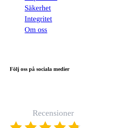
Säkerhet
Integritet
Om oss
Följ oss på sociala medier
Recensioner
(4.8)