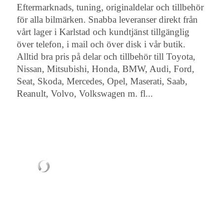
Eftermarknads, tuning, originaldelar och tillbehör
för alla bilmärken. Snabba leveranser direkt från
vårt lager i Karlstad och kundtjänst tillgänglig
över telefon, i mail och över disk i vår butik.
Alltid bra pris på delar och tillbehör till Toyota,
Nissan, Mitsubishi, Honda, BMW, Audi, Ford,
Seat, Skoda, Mercedes, Opel, Maserati, Saab,
Reanult, Volvo, Volkswagen m. fl...