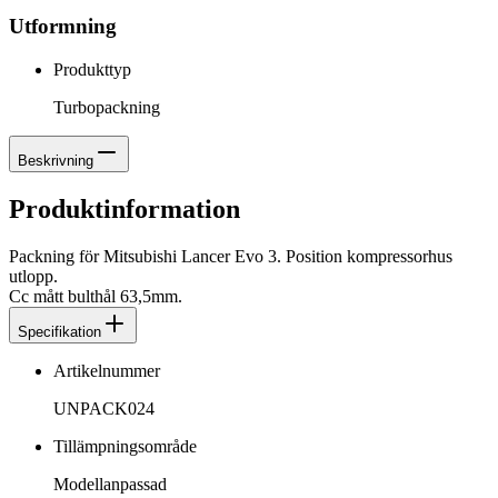
Utformning
Produkttyp
Turbopackning
Beskrivning
Produktinformation
Packning för Mitsubishi Lancer Evo 3. Position kompressorhus
utlopp.
Cc mått bulthål 63,5mm.
Specifikation
Artikelnummer
UNPACK024
Tillämpningsområde
Modellanpassad