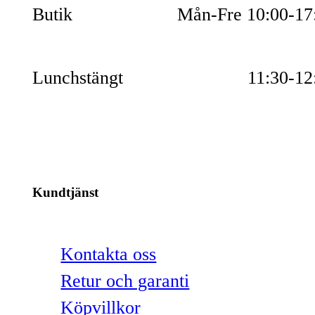
Butik
Mån-Fre 10:00-17
Lunchstängt
11:30-12
Kundtjänst
Kontakta oss
Retur och garanti
Köpvillkor