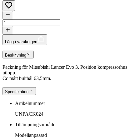
Lägg i varukorgen
Beskrivning
Packning för Mitsubishi Lancer Evo 3. Position kompressorhus
utlopp.
Cc mått bulthål 63,5mm.
Specifikation
Artikelnummer
UNPACK024
Tillämpningsområde
Modellanpassad