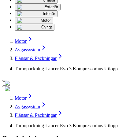
Chassi
Exteriör
Interiör
Motor
Övrigt
Motor
Avgassystem
Flänsar & Packningar
Turbopackning Lancer Evo 3 Kompressorhus Utlopp
Motor
Avgassystem
Flänsar & Packningar
Turbopackning Lancer Evo 3 Kompressorhus Utlopp