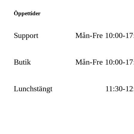
Öppettider
Support
Mån-Fre 10:00-17
Butik
Mån-Fre 10:00-17
Lunchstängt
11:30-12