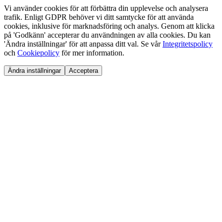
Vi använder cookies för att förbättra din upplevelse och analysera
trafik. Enligt GDPR behöver vi ditt samtycke för att använda
cookies, inklusive för marknadsföring och analys. Genom att klicka
på 'Godkänn' accepterar du användningen av alla cookies. Du kan
'Ändra inställningar' för att anpassa ditt val. Se vår
Integritetspolicy
och
Cookiepolicy
för mer information.
Ändra inställningar
Acceptera