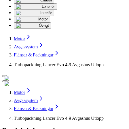
Chassi
Exteriör
Interiör
Motor
Övrigt
Motor
Avgassystem
Flänsar & Packningar
Turbopackning Lancer Evo 4-9 Avgashus Utlopp
Motor
Avgassystem
Flänsar & Packningar
Turbopackning Lancer Evo 4-9 Avgashus Utlopp