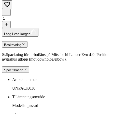
Lägg i varukorgen
Beskrivning
Stålpackning för turbofläns på Mitsubishi Lancer Evo 4-9. Position
avgashus utlopp (mot downpipe/elbow).
Specifikation
Artikelnummer
UNPACK030
Tillämpningsområde
Modellanpassad