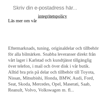
integritetspolicy
Läs mer om vår
Eftermarknads, tuning, originaldelar och tillbehör
för alla bilmärken. Snabba leveranser direkt från
vårt lager i Karlstad och kundtjänst tillgänglig
över telefon, i mail och över disk i vår butik.
Alltid bra pris på delar och tillbehör till Toyota,
Nissan, Mitsubishi, Honda, BMW, Audi, Ford,
Seat, Skoda, Mercedes, Opel, Maserati, Saab,
Reanult, Volvo, Volkswagen m. fl...