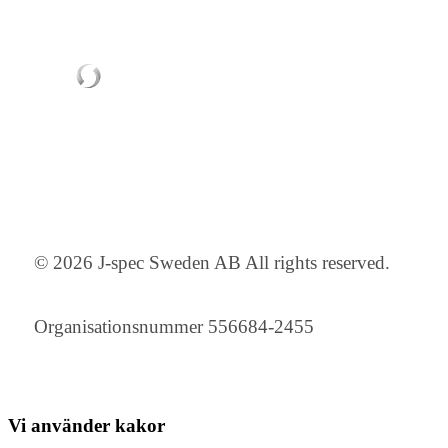
© 2026 J-spec Sweden AB All rights reserved.
Organisationsnummer 556684-2455
Vi använder
kakor