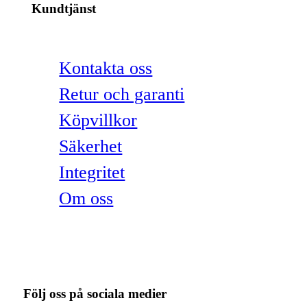
Kundtjänst
Kontakta oss
Retur och garanti
Köpvillkor
Säkerhet
Integritet
Om oss
Följ oss på sociala medier