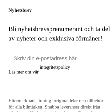
Nyhetsbrev
Bli nyhetsbrevsprenumerant och ta del
av nyheter och exklusiva förmåner!
integritetspolicy
Läs mer om vår
Eftermarknads, tuning, originaldelar och tillbehör
för alla bilmärken. Snabba leveranser direkt från