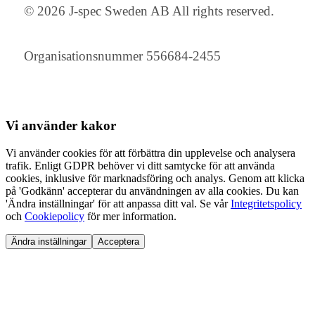
© 2026 J-spec Sweden AB All rights reserved.
Organisationsnummer 556684-2455
Vi använder
kakor
Vi använder cookies för att förbättra din upplevelse och analysera
trafik. Enligt GDPR behöver vi ditt samtycke för att använda
cookies, inklusive för marknadsföring och analys. Genom att klicka
på 'Godkänn' accepterar du användningen av alla cookies. Du kan
'Ändra inställningar' för att anpassa ditt val. Se vår
Integritetspolicy
och
Cookiepolicy
för mer information.
Ändra inställningar
Acceptera