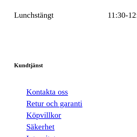
Lunchstängt
11:30-12
Kundtjänst
Kontakta oss
Retur och garanti
Köpvillkor
Säkerhet