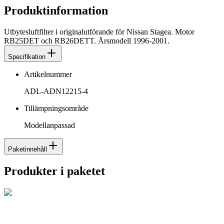
Produktinformation
Utbytesluftfilter i originalutförande för Nissan Stagea. Motor
RB25DET och RB26DETT. Årsmodell 1996-2001.
Specifikation
Artikelnummer
ADL-ADN12215-4
Tillämpningsområde
Modellanpassad
Paketinnehåll
Produkter i paketet