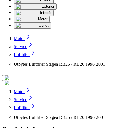
Chassi
Exteriör
Interiör
Motor
Övrigt
Motor
Service
Luftfilter
Utbytes Luftfilter Stagea RB25 / RB26 1996-2001
Motor
Service
Luftfilter
Utbytes Luftfilter Stagea RB25 / RB26 1996-2001