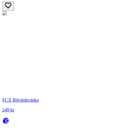
FCX Bilvårdsväska
249 kr