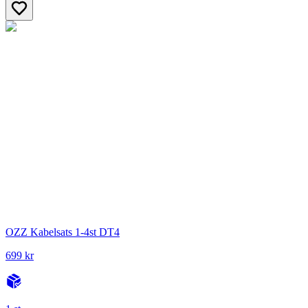
OZZ Kabelsats 1-4st DT4
699 kr