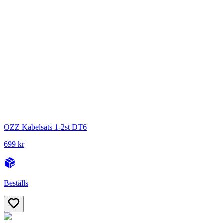
OZZ Kabelsats 1-2st DT6
699 kr
Beställs