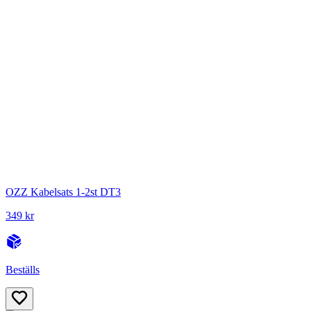
OZZ Kabelsats 1-2st DT3
349 kr
Beställs