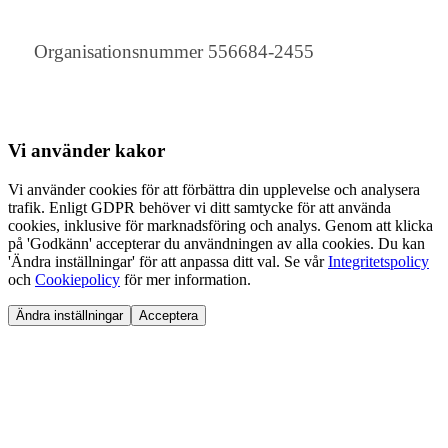
Organisationsnummer 556684-2455
Vi använder
kakor
Vi använder cookies för att förbättra din upplevelse och analysera
trafik. Enligt GDPR behöver vi ditt samtycke för att använda
cookies, inklusive för marknadsföring och analys. Genom att klicka
på 'Godkänn' accepterar du användningen av alla cookies. Du kan
'Ändra inställningar' för att anpassa ditt val. Se vår
Integritetspolicy
och
Cookiepolicy
för mer information.
Ändra inställningar
Acceptera