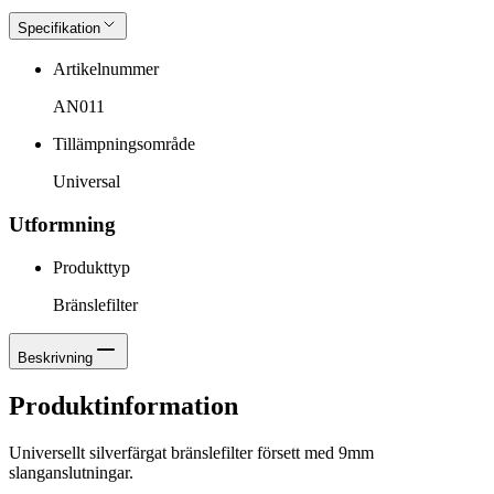
Specifikation
Artikelnummer
AN011
Tillämpningsområde
Universal
Utformning
Produkttyp
Bränslefilter
Beskrivning
Produktinformation
Universellt silverfärgat bränslefilter försett med 9mm
slanganslutningar.