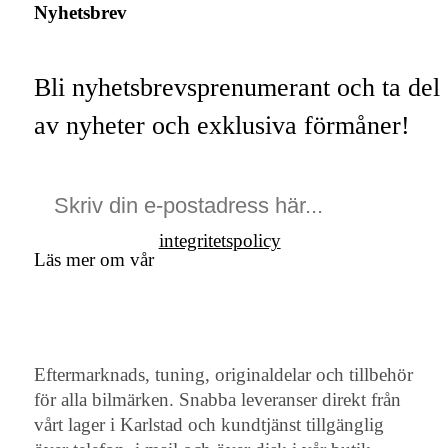
Nyhetsbrev
Bli nyhetsbrevsprenumerant och ta del
av nyheter och exklusiva förmåner!
integritetspolicy
Läs mer om vår
Eftermarknads, tuning, originaldelar och tillbehör
för alla bilmärken. Snabba leveranser direkt från
vårt lager i Karlstad och kundtjänst tillgänglig