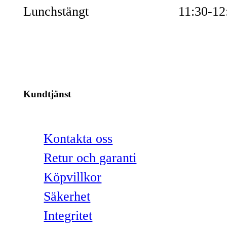
Lunchstängt
11:30-12
Kundtjänst
Kontakta oss
Retur och garanti
Köpvillkor
Säkerhet
Integritet