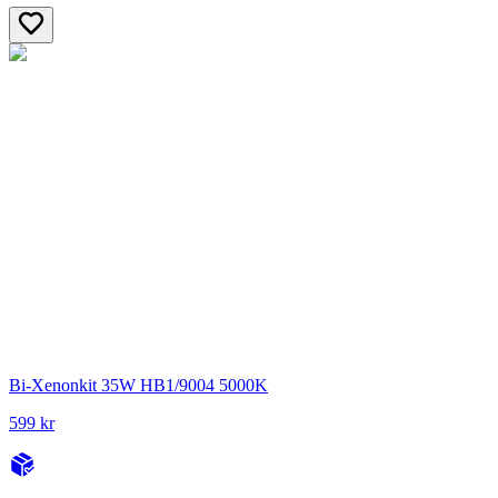
Bi-Xenonkit 35W HB1/9004 5000K
599 kr