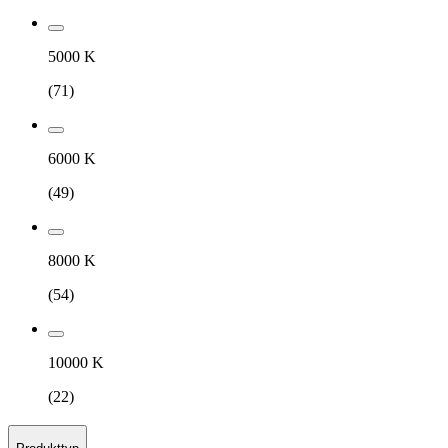
5000 K
(
71
)
6000 K
(
49
)
8000 K
(
54
)
10000 K
(
22
)