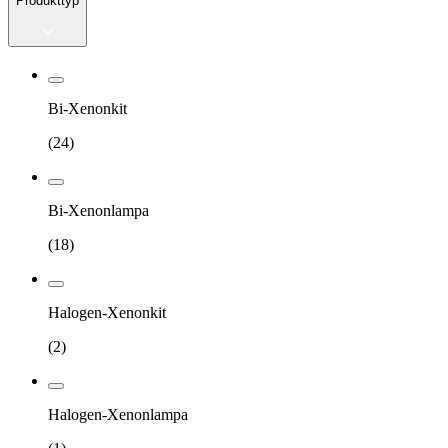
Produkttyp
Bi-Xenonkit
(
24
)
Bi-Xenonlampa
(
18
)
Halogen-Xenonkit
(
2
)
Halogen-Xenonlampa