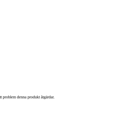
 ett problem denna produkt åtgärdar.