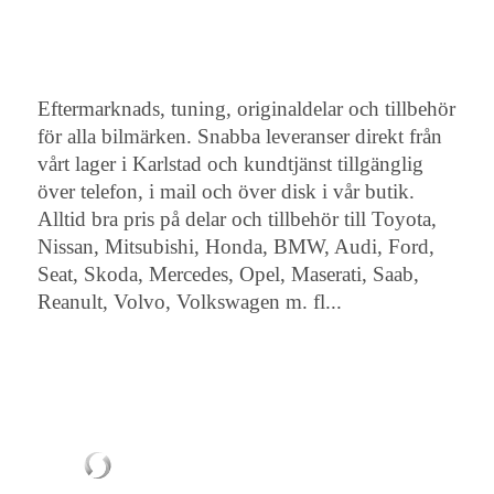
Eftermarknads, tuning, originaldelar och tillbehör
för alla bilmärken. Snabba leveranser direkt från
vårt lager i Karlstad och kundtjänst tillgänglig
över telefon, i mail och över disk i vår butik.
Alltid bra pris på delar och tillbehör till Toyota,
Nissan, Mitsubishi, Honda, BMW, Audi, Ford,
Seat, Skoda, Mercedes, Opel, Maserati, Saab,
Reanult, Volvo, Volkswagen m. fl...