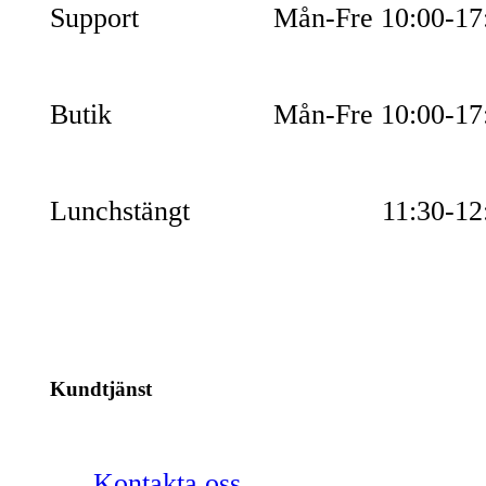
Support
Mån-Fre 10:00-17
Butik
Mån-Fre 10:00-17
Lunchstängt
11:30-12
Kundtjänst
Kontakta oss