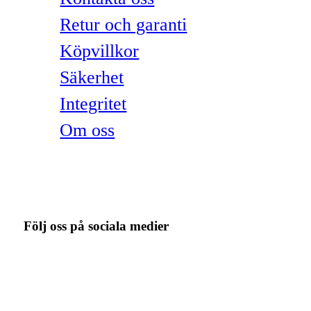
Retur och garanti
Köpvillkor
Säkerhet
Integritet
Om oss
Följ oss på sociala medier