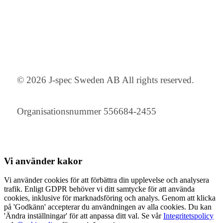
© 2026 J-spec Sweden AB All rights reserved.
Organisationsnummer 556684-2455
Vi använder
kakor
Vi använder cookies för att förbättra din upplevelse och analysera
trafik. Enligt GDPR behöver vi ditt samtycke för att använda
cookies, inklusive för marknadsföring och analys. Genom att klicka
på 'Godkänn' accepterar du användningen av alla cookies. Du kan
'Ändra inställningar' för att anpassa ditt val. Se vår
Integritetspolicy