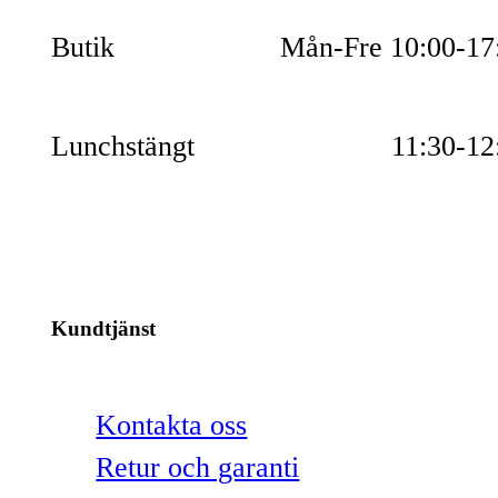
Butik
Mån-Fre 10:00-17
Lunchstängt
11:30-12
Kundtjänst
Kontakta oss
Retur och garanti