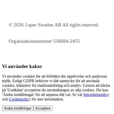
© 2026 J-spec Sweden AB All rights reserved.
Organisationsnummer 556684-2455
Vi använder
kakor
Vi använder cookies för att förbättra din upplevelse och analysera
trafik. Enligt GDPR behöver vi ditt samtycke för att använda
cookies, inklusive för marknadsföring och analys. Genom att klicka
på 'Godkänn' accepterar du användningen av alla cookies. Du kan
'Ändra inställningar' för att anpassa ditt val. Se vår
Integritetspolicy
och
Cookiepolicy
för mer information.
Ändra inställningar
Acceptera