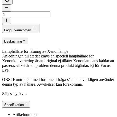
Lägg i varukorgen
Beskrivning
Lamphållare för låsning av Xenonlampa.
Anledningen till att det krävs en speciell lamphållare för
Xenonkonvertering är att original ej tillåter Xenonlampans kablar att
passera, vilket är ett problem denna produkt åtgärdar. Ej för Focus
Eye.
OBS! Kontrollera med fordonet i fråga så att det verkligen använder
denna typ av hållare. Avvikelser kan förekomma.
Säljes styckvis.
Specifikation
Artikelnummer