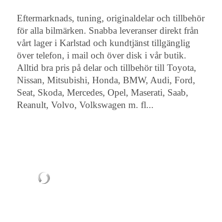
Eftermarknads, tuning, originaldelar och tillbehör
för alla bilmärken. Snabba leveranser direkt från
vårt lager i Karlstad och kundtjänst tillgänglig
över telefon, i mail och över disk i vår butik.
Alltid bra pris på delar och tillbehör till Toyota,
Nissan, Mitsubishi, Honda, BMW, Audi, Ford,
Seat, Skoda, Mercedes, Opel, Maserati, Saab,
Reanult, Volvo, Volkswagen m. fl...