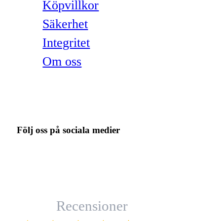
Köpvillkor
Säkerhet
Integritet
Om oss
Följ oss på sociala medier
Recensioner