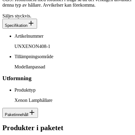
denna typ av hållare. Avvikelser kan förekomma.
Säljes styckvis.
Specifikation
Artikelnummer
UNXENON408-1
Tillämpningsområde
Modellanpassad
Utformning
Produkttyp
Xenon Lamphållare
Paketinnehåll
Produkter i paketet