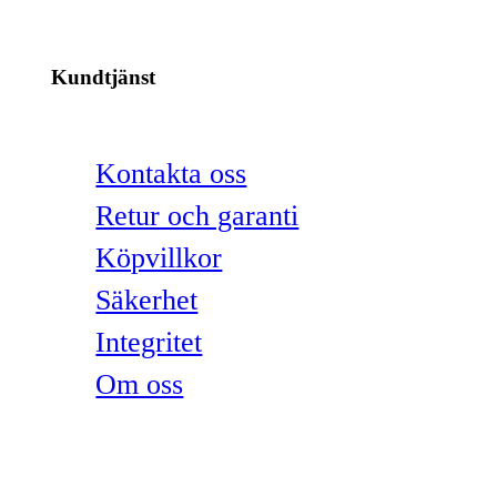
Kundtjänst
Kontakta oss
Retur och garanti
Köpvillkor
Säkerhet
Integritet
Om oss