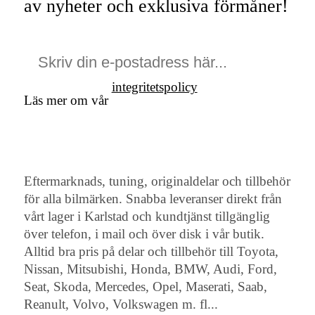
av nyheter och exklusiva förmåner!
integritetspolicy
Läs mer om vår
Eftermarknads, tuning, originaldelar och tillbehör
för alla bilmärken. Snabba leveranser direkt från
vårt lager i Karlstad och kundtjänst tillgänglig
över telefon, i mail och över disk i vår butik.
Alltid bra pris på delar och tillbehör till Toyota,
Nissan, Mitsubishi, Honda, BMW, Audi, Ford,
Seat, Skoda, Mercedes, Opel, Maserati, Saab,
Reanult, Volvo, Volkswagen m. fl...