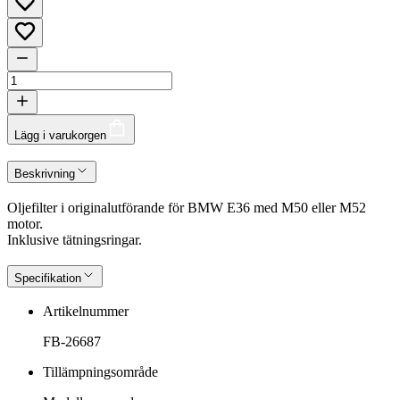
Lägg i varukorgen
Beskrivning
Oljefilter i originalutförande för BMW E36 med M50 eller M52
motor.
Inklusive tätningsringar.
Specifikation
Artikelnummer
FB-26687
Tillämpningsområde