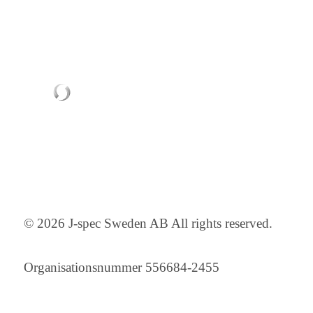
© 2026 J-spec Sweden AB All rights reserved.
Organisationsnummer 556684-2455