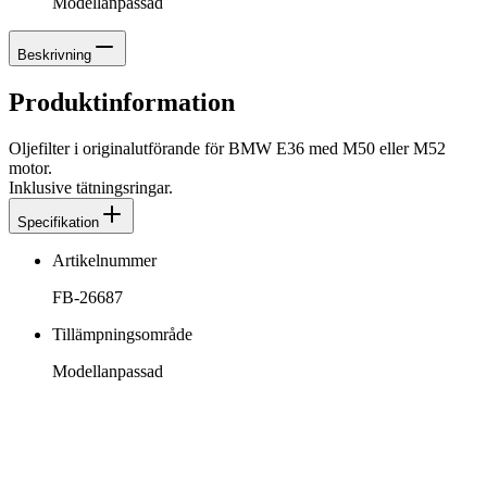
Modellanpassad
Beskrivning
Produktinformation
Oljefilter i originalutförande för BMW E36 med M50 eller M52
motor.
Inklusive tätningsringar.
Specifikation
Artikelnummer
FB-26687
Tillämpningsområde
Modellanpassad