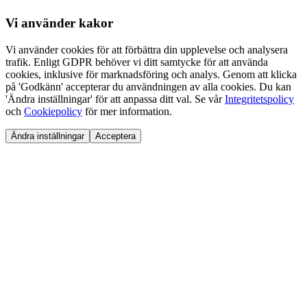
Vi använder
kakor
Vi använder cookies för att förbättra din upplevelse och analysera
trafik. Enligt GDPR behöver vi ditt samtycke för att använda
cookies, inklusive för marknadsföring och analys. Genom att klicka
på 'Godkänn' accepterar du användningen av alla cookies. Du kan
'Ändra inställningar' för att anpassa ditt val. Se vår
Integritetspolicy
och
Cookiepolicy
för mer information.
Ändra inställningar
Acceptera