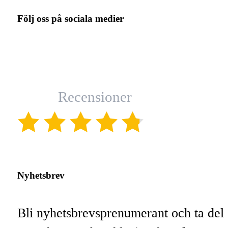
Följ oss på sociala medier
Recensioner
(4.8)
Nyhetsbrev
Bli nyhetsbrevsprenumerant och ta del