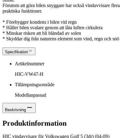
Förutom att göra bilen snyggare har också vindavvisare flera
praktiska funktioner.
* Förebygger kondens i bilen vid regn
* Håller bilen svalare genom att låta luften cirkulera
* Minskar risken att bli bländad av solen
* Skyddar dig från naturens element som vind, regn och snö
Specifikation
Artikelnummer
HIC-VW47-H
Tillämpningsområde
Modellanpassad
Beskrivning
Produktinformation
HIC vindavvisare för Volkswagen Golf 5 (3dr) (04-09)