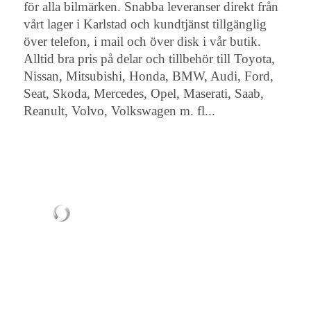
för alla bilmärken. Snabba leveranser direkt från
vårt lager i Karlstad och kundtjänst tillgänglig
över telefon, i mail och över disk i vår butik.
Alltid bra pris på delar och tillbehör till Toyota,
Nissan, Mitsubishi, Honda, BMW, Audi, Ford,
Seat, Skoda, Mercedes, Opel, Maserati, Saab,
Reanult, Volvo, Volkswagen m. fl...