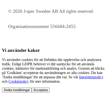
© 2026 J-spec Sweden AB All rights reserved.
Organisationsnummer 556684-2455
Vi använder
kakor
Vi använder cookies för att förbättra din upplevelse och analysera
trafik. Enligt GDPR behöver vi ditt samtycke för att använda
cookies, inklusive för marknadsföring och analys. Genom att klicka
på 'Godkänn' accepterar du användningen av alla cookies. Du kan
'Ändra inställningar' för att anpassa ditt val. Se vår
Integritetspolicy
och
Cookiepolicy
för mer information.
Ändra inställningar
Acceptera