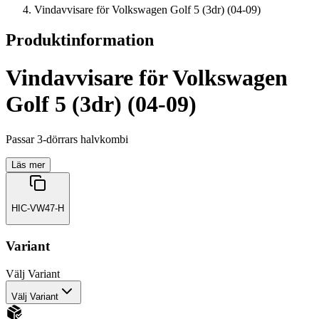
Vindavvisare för Volkswagen Golf 5 (3dr) (04-09)
Produktinformation
Vindavvisare för Volkswagen
Golf 5 (3dr) (04-09)
Passar 3-dörrars halvkombi
Läs mer
HIC-VW47-H
Variant
Välj
Variant
Välj Variant