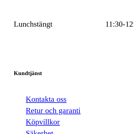
Lunchstängt
11:30-12
Kundtjänst
Kontakta oss
Retur och garanti
Köpvillkor
Säkerhet