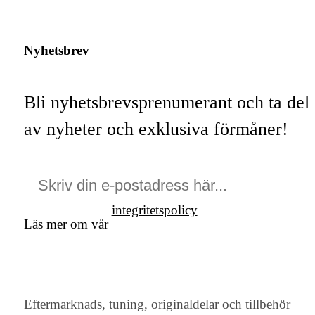
Nyhetsbrev
Bli nyhetsbrevsprenumerant och ta del
av nyheter och exklusiva förmåner!
integritetspolicy
Läs mer om vår
Eftermarknads, tuning, originaldelar och tillbehör