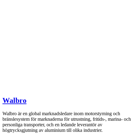
Walbro
Walbro är en global marknadsledare inom motorstyrning och
bränslesystem för marknaderna för utrustning, fritids-, marina- och
personliga transporter, och en ledande leverantör av
högtrycksgjutning av aluminium till olika industrier.