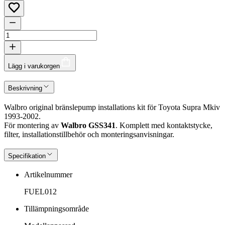
Lägg i varukorgen
Beskrivning
Walbro original bränslepump installations kit för Toyota Supra Mkiv
1993-2002.
För montering av
Walbro GSS341
. Komplett med kontaktstycke,
filter, installationstillbehör och monteringsanvisningar.
Specifikation
Artikelnummer
FUEL012
Tillämpningsområde