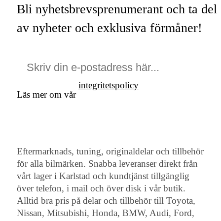
Bli nyhetsbrevsprenumerant och ta del
av nyheter och exklusiva förmåner!
integritetspolicy
Läs mer om vår
Eftermarknads, tuning, originaldelar och tillbehör
för alla bilmärken. Snabba leveranser direkt från
vårt lager i Karlstad och kundtjänst tillgänglig
över telefon, i mail och över disk i vår butik.
Alltid bra pris på delar och tillbehör till Toyota,
Nissan, Mitsubishi, Honda, BMW, Audi, Ford,