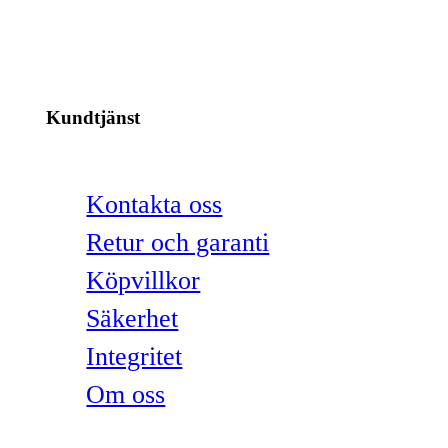
Kundtjänst
Kontakta oss
Retur och garanti
Köpvillkor
Säkerhet
Integritet
Om oss