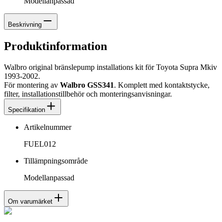
Modellanpassad
Beskrivning
Produktinformation
Walbro original bränslepump installations kit för Toyota Supra Mkiv
1993-2002.
För montering av
Walbro GSS341
. Komplett med kontaktstycke,
filter, installationstillbehör och monteringsanvisningar.
Specifikation
Artikelnummer
FUEL012
Tillämpningsområde
Modellanpassad
Om varumärket