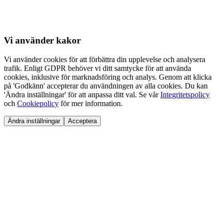
Vi använder
kakor
Vi använder cookies för att förbättra din upplevelse och analysera
trafik. Enligt GDPR behöver vi ditt samtycke för att använda
cookies, inklusive för marknadsföring och analys. Genom att klicka
på 'Godkänn' accepterar du användningen av alla cookies. Du kan
'Ändra inställningar' för att anpassa ditt val. Se vår
Integritetspolicy
och
Cookiepolicy
för mer information.
Ändra inställningar
Acceptera