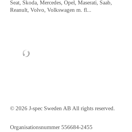
Seat, Skoda, Mercedes, Opel, Maserati, Saab,
Reanult, Volvo, Volkswagen m. fl...
© 2026 J-spec Sweden AB All rights reserved.
Organisationsnummer 556684-2455