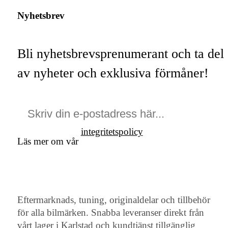
Nyhetsbrev
Bli nyhetsbrevsprenumerant och ta del
av nyheter och exklusiva förmåner!
integritetspolicy
Läs mer om vår
Eftermarknads, tuning, originaldelar och tillbehör
för alla bilmärken. Snabba leveranser direkt från
vårt lager i Karlstad och kundtjänst tillgänglig