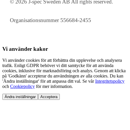
© 2026 J-spec Sweden AB All rights reserved.
Organisationsnummer 556684-2455
Vi använder
kakor
Vi använder cookies för att förbättra din upplevelse och analysera
trafik. Enligt GDPR behöver vi ditt samtycke för att använda
cookies, inklusive för marknadsföring och analys. Genom att klicka
på 'Godkänn' accepterar du användningen av alla cookies. Du kan
'Ändra inställningar' för att anpassa ditt val. Se vår
Integritetspolicy
och
Cookiepolicy
för mer information.
Ändra inställningar
Acceptera