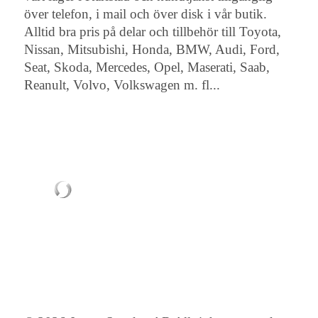
över telefon, i mail och över disk i vår butik.
Alltid bra pris på delar och tillbehör till Toyota,
Nissan, Mitsubishi, Honda, BMW, Audi, Ford,
Seat, Skoda, Mercedes, Opel, Maserati, Saab,
Reanult, Volvo, Volkswagen m. fl...