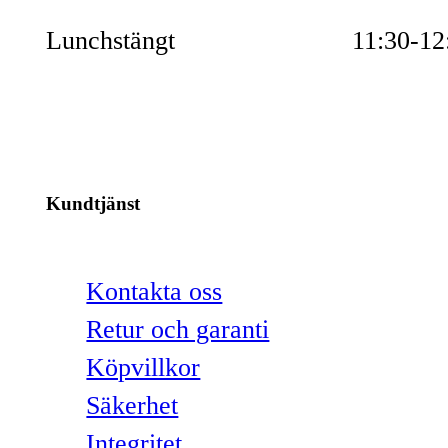
Lunchstängt
11:30-12
Kundtjänst
Kontakta oss
Retur och garanti
Köpvillkor
Säkerhet
Integritet