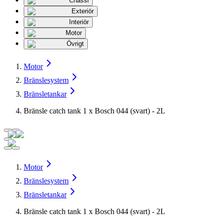
Chassi
Exteriör
Interiör
Motor
Övrigt
Motor
Bränslesystem
Bränsletankar
Bränsle catch tank 1 x Bosch 044 (svart) - 2L
Motor
Bränslesystem
Bränsletankar
Bränsle catch tank 1 x Bosch 044 (svart) - 2L