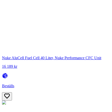
Nuke AluCell Fuel Cell 40 Liter, Nuke Performance CFC Unit
16 189 kr
Beställs