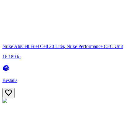
Nuke AluCell Fuel Cell 20 Liter, Nuke Performance CFC Unit
16 189 kr
Beställs