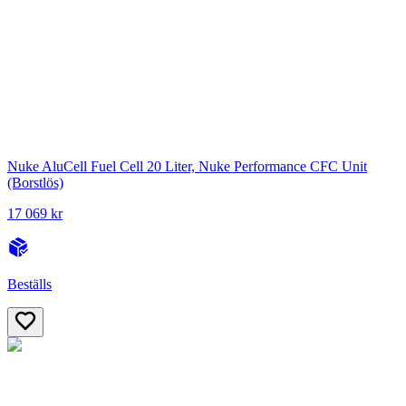
Nuke AluCell Fuel Cell 20 Liter, Nuke Performance CFC Unit
(Borstlös)
17 069 kr
Beställs