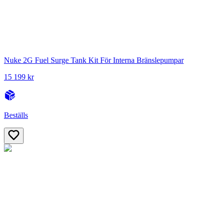
Nuke 2G Fuel Surge Tank Kit För Interna Bränslepumpar
15 199 kr
Beställs