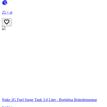
25 + st
Nuke 2G Fuel Surge Tank 3.0 Liter - Bortslösa Bränslepumpar