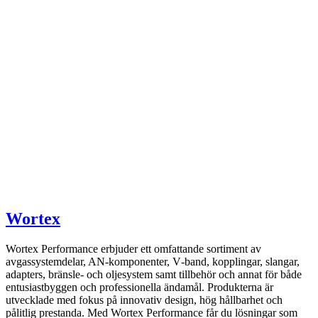
Wortex
Wortex Performance erbjuder ett omfattande sortiment av
avgassystemdelar, AN-komponenter, V‑band, kopplingar, slangar,
adapters, bränsle- och oljesystem samt tillbehör och annat för både
entusiastbyggen och professionella ändamål. Produkterna är
utvecklade med fokus på innovativ design, hög hållbarhet och
pålitlig prestanda. Med Wortex Performance får du lösningar som