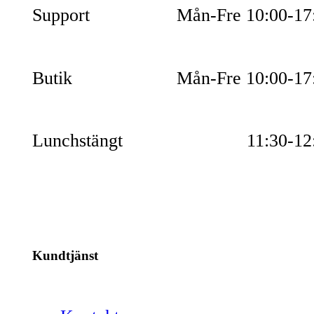
Support
Mån-Fre 10:00-17
Butik
Mån-Fre 10:00-17
Lunchstängt
11:30-12
Kundtjänst