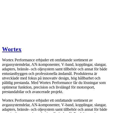
Wortex
Wortex Performance erbjuder ett omfattande sortiment av
avgassystemdelar, AN-komponenter, V‑band, kopplingar, slangar,
adapters, bränsle- och oljesystem samt tillbehör och annat för både
entusiastbyggen och professionella ändamål. Produkterna är
utvecklade med fokus på innovativ design, hög hållbarhet och
pålitlig prestanda. Med Wortex Performance får du lösningar som
optimerar funktion, precision och livslängd för motorsport,
prestandabilar och avancerade projekt.
Wortex Performance erbjuder ett omfattande sortiment av
avgassystemdelar, AN-komponenter, V‑band, kopplingar, slangar,
adapters, bränsle- och oljesystem samt tillbehör och annat för både