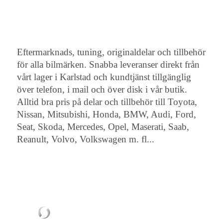
Eftermarknads, tuning, originaldelar och tillbehör
för alla bilmärken. Snabba leveranser direkt från
vårt lager i Karlstad och kundtjänst tillgänglig
över telefon, i mail och över disk i vår butik.
Alltid bra pris på delar och tillbehör till Toyota,
Nissan, Mitsubishi, Honda, BMW, Audi, Ford,
Seat, Skoda, Mercedes, Opel, Maserati, Saab,
Reanult, Volvo, Volkswagen m. fl...