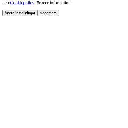
och
Cookiepolicy
för mer information.
Ändra inställningar
Acceptera