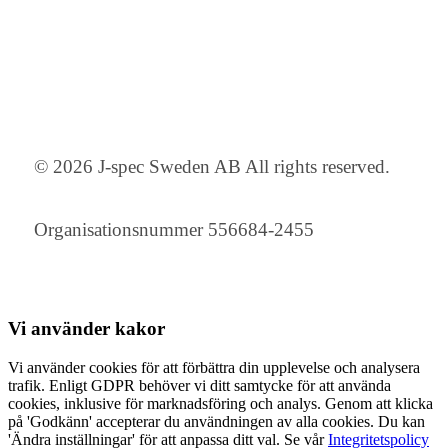
© 2026 J-spec Sweden AB All rights reserved.
Organisationsnummer 556684-2455
Vi använder
kakor
Vi använder cookies för att förbättra din upplevelse och analysera
trafik. Enligt GDPR behöver vi ditt samtycke för att använda
cookies, inklusive för marknadsföring och analys. Genom att klicka
på 'Godkänn' accepterar du användningen av alla cookies. Du kan
'Ändra inställningar' för att anpassa ditt val. Se vår
Integritetspolicy