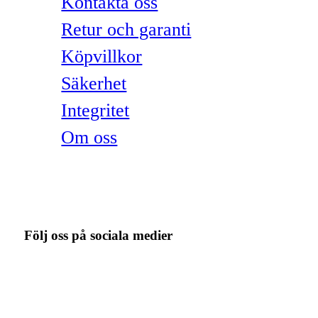
Kontakta oss
Retur och garanti
Köpvillkor
Säkerhet
Integritet
Om oss
Följ oss på sociala medier